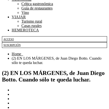
Crítica gastronómica
Guía de restaurantes
Vino
VIAJAR
Turismo rural
Casas rurales
HEMEROTECA
ACCESO
SUSCRIPCIÓN
Home
(2) EN LOS MÁRGENES, de Juan Diego Botto. Cuando
sólo te queda luchar.
(2) EN LOS MÁRGENES, de Juan Diego
Botto. Cuando sólo te queda luchar.