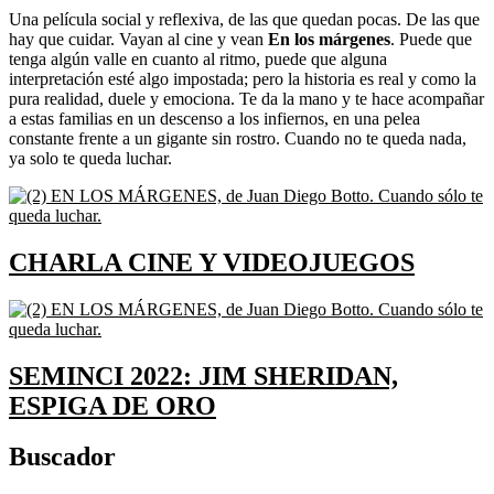
Una película social y reflexiva, de las que quedan pocas. De las que
hay que cuidar. Vayan al cine y vean
En los márgenes
. Puede que
tenga algún valle en cuanto al ritmo, puede que alguna
interpretación esté algo impostada; pero la historia es real y como la
pura realidad, duele y emociona. Te da la mano y te hace acompañar
a estas familias en un descenso a los infiernos, en una pelea
constante frente a un gigante sin rostro. Cuando no te queda nada,
ya solo te queda luchar.
CHARLA CINE Y VIDEOJUEGOS
SEMINCI 2022: JIM SHERIDAN,
ESPIGA DE ORO
Buscador