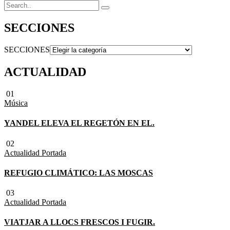
SECCIONES
SECCIONES
ACTUALIDAD
01
Música
YANDEL ELEVA EL REGETÓN EN EL.
02
Actualidad
Portada
REFUGIO CLIMÁTICO: LAS MOSCAS
03
Actualidad
Portada
VIATJAR A LLOCS FRESCOS I FUGIR.