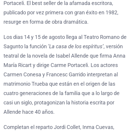
Portaceli. El best seller de la afamada escritora,
publicado por vez primera con gran éxito en 1982,
resurge en forma de obra dramática.
Los dias 14 y 15 de agosto llega al Teatro Romano de
Sagunto la función
‘La casa de los espíritus’
, versión
teatral de la novela de Isabel Allende que firma Anna
María Ricart y dirige Carme Portaceli. Los actores
Carmen Conesa y Francesc Garrido interpretan al
matrimonio Trueba que están en el origen de las
cuatro generaciones de la familia que a lo largo de
casi un siglo, protagonizan la historia escrita por
Allende hace 40 años.
Completan el reparto Jordi Collet, Inma Cuevas,