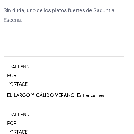
Sin duda, uno de los platos fuertes de Sagunt a
Escena.
EL LARGO Y CÁLIDO VERANO: Entre carnes