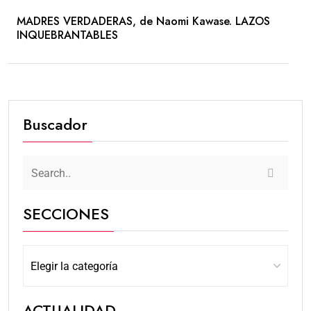
MADRES VERDADERAS, de Naomi Kawase. LAZOS
INQUEBRANTABLES
Buscador
SECCIONES
ACTUALIDAD