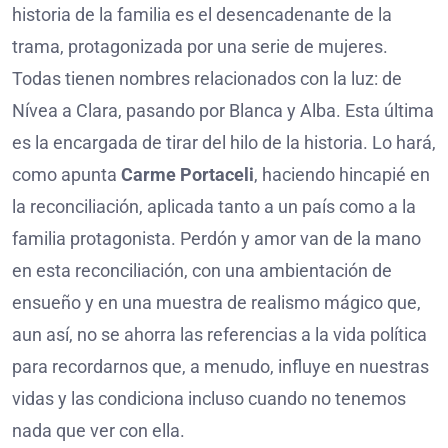
historia de la familia es el desencadenante de la
trama, protagonizada por una serie de mujeres.
Todas tienen nombres relacionados con la luz: de
Nívea a Clara, pasando por Blanca y Alba. Esta última
es la encargada de tirar del hilo de la historia. Lo hará,
como apunta
Carme Portaceli
, haciendo hincapié en
la reconciliación, aplicada tanto a un país como a la
familia protagonista. Perdón y amor van de la mano
en esta reconciliación, con una ambientación de
ensueño y en una muestra de realismo mágico que,
aun así, no se ahorra las referencias a la vida política
para recordarnos que, a menudo, influye en nuestras
vidas y las condiciona incluso cuando no tenemos
nada que ver con ella.