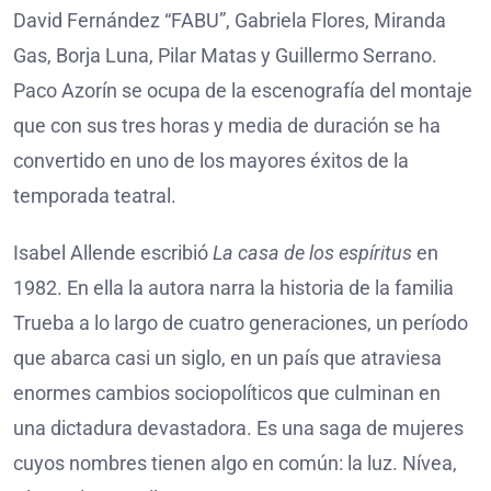
David Fernández “FABU”, Gabriela Flores, Miranda
Gas, Borja Luna, Pilar Matas y Guillermo Serrano.
Paco Azorín se ocupa de la escenografía del montaje
que con sus tres horas y media de duración se ha
convertido en uno de los mayores éxitos de la
temporada teatral.
Isabel Allende escribió
La casa de los espíritus
en
1982. En ella la autora narra la historia de la familia
Trueba a lo largo de cuatro generaciones, un período
que abarca casi un siglo, en un país que atraviesa
enormes cambios sociopolíticos que culminan en
una dictadura devastadora. Es una saga de mujeres
cuyos nombres tienen algo en común: la luz. Nívea,