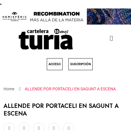
ACCESO
SUSCRIPCIÓN
Home
ALLENDE POR PORTACELI EN SAGUNT A ESCENA
ALLENDE POR PORTACELI EN SAGUNT A
ESCENA