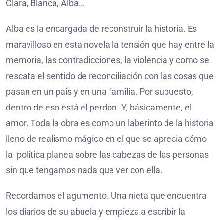
Clara, Blanca, Alba…
Alba es la encargada de reconstruir la historia. Es
maravilloso en esta novela la tensión que hay entre la
memoria, las contradicciones, la violencia y como se
rescata el sentido de reconciliación con las cosas que
pasan en un país y en una familia. Por supuesto,
dentro de eso está el perdón. Y, básicamente, el
amor. Toda la obra es como un laberinto de la historia
lleno de realismo mágico en el que se aprecia cómo
la política planea sobre las cabezas de las personas
sin que tengamos nada que ver con ella.
Recordamos el agumento. Una nieta que encuentra
los diarios de su abuela y empieza a escribir la