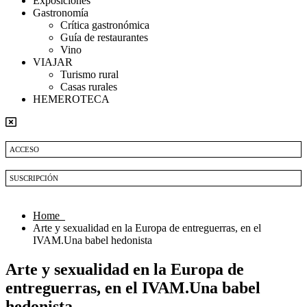
Exposiciones
Gastronomía
Crítica gastronómica
Guía de restaurantes
Vino
VIAJAR
Turismo rural
Casas rurales
HEMEROTECA
ACCESO
SUSCRIPCIÓN
Home
Arte y sexualidad en la Europa de entreguerras, en el
IVAM.Una babel hedonista
Arte y sexualidad en la Europa de
entreguerras, en el IVAM.Una babel
hedonista