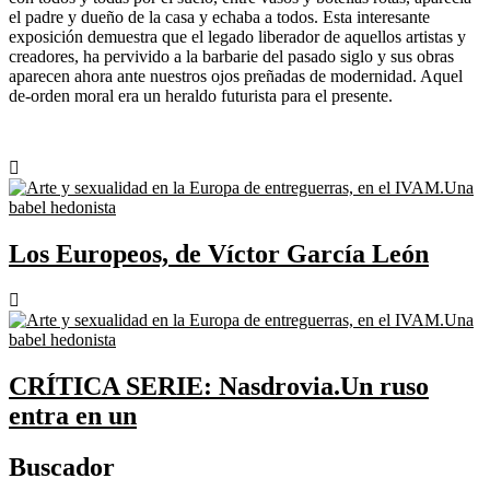
el padre y dueño de la casa y echaba a todos. Esta interesante
exposición demuestra que el legado liberador de aquellos artistas y
creadores, ha pervivido a la barbarie del pasado siglo y sus obras
aparecen ahora ante nuestros ojos preñadas de modernidad. Aquel
de-orden moral era un heraldo futurista para el presente.
Los Europeos, de Víctor García León
CRÍTICA SERIE: Nasdrovia.Un ruso
entra en un
Buscador