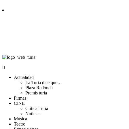
Actualidad
La Turia dice que…
Plaza Redonda
Premis turia
Firmas
CINE
Crítica Turia
Noticias
Música
Teatro