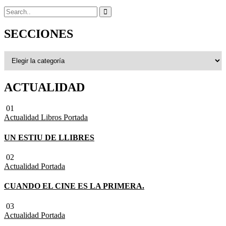
SECCIONES
ACTUALIDAD
01
Actualidad
Libros
Portada
UN ESTIU DE LLIBRES
02
Actualidad
Portada
CUANDO EL CINE ES LA PRIMERA.
03
Actualidad
Portada