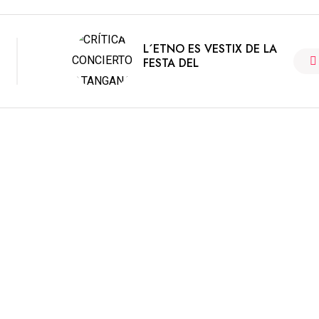
L´ETNO ES VESTIX DE LA
FESTA DEL
ciana.