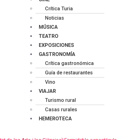
Crítica Turia
Noticias
MÚSICA
TEATRO
EXPOSICIONES
GASTRONOMÍA
Crítica gastronómica
Guía de restaurantes
Vino
VIAJAR
Turismo rural
Casas rurales
HEMEROTECA