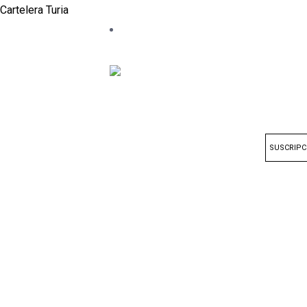
Cartelera Turia
SUSCRIPC