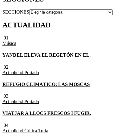
SECCIONES
ACTUALIDAD
01
Música
YANDEL ELEVA EL REGETÓN EN EL.
02
Actualidad
Portada
REFUGIO CLIMÁTICO: LAS MOSCAS
03
Actualidad
Portada
VIATJAR A LLOCS FRESCOS I FUGIR.
04
Actualidad
Crítica Turia