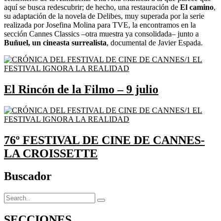
aquí se busca redescubrir; de hecho, una restauración de
El camino
,
su adaptación de la novela de Delibes, muy superada por la serie
realizada por Josefina Molina para TVE, la encontramos en la
sección Cannes Classics –otra muestra ya consolidada– junto a
Buñuel, un cineasta surrealista
, documental de Javier Espada.
El Rincón de la Filmo – 9 julio
76º FESTIVAL DE CINE DE CANNES-
LA CROISSETTE
Buscador
SECCIONES