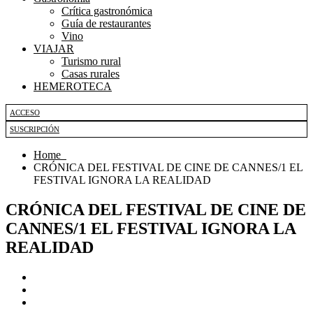
Crítica gastronómica
Guía de restaurantes
Vino
VIAJAR
Turismo rural
Casas rurales
HEMEROTECA
ACCESO
SUSCRIPCIÓN
Home
CRÓNICA DEL FESTIVAL DE CINE DE CANNES/1 EL
FESTIVAL IGNORA LA REALIDAD
CRÓNICA DEL FESTIVAL DE CINE DE
CANNES/1 EL FESTIVAL IGNORA LA
REALIDAD