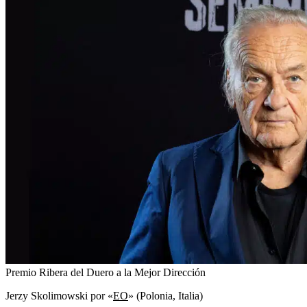
Premio Ribera del Duero a la Mejor Dirección
Jerzy Skolimowski por «
EO
» (Polonia, Italia)