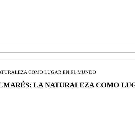
 NATURALEZA COMO LUGAR EN EL MUNDO
PALMARÉS: LA NATURALEZA COMO LU