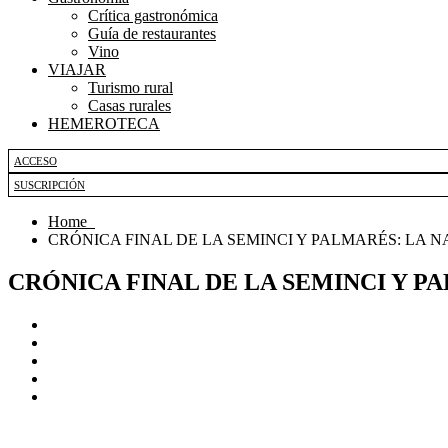
Crítica gastronómica
Guía de restaurantes
Vino
VIAJAR
Turismo rural
Casas rurales
HEMEROTECA
ACCESO
SUSCRIPCIÓN
Home
CRÓNICA FINAL DE LA SEMINCI Y PALMARÉS: LA
CRÓNICA FINAL DE LA SEMINCI Y 