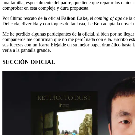
una familia, especialmente del padre, que tiene que reparar los daño
comprobar en esta compleja y dura propuesta.
Por último rescato de la oficial
Falkon Lake,
el
coming-of-age
de la 
Delicada, divertida y con toques de fantasía, Le Bon adapta la novela
Me he perdido algunas participantes de la oficial, si bien por no llegar
compañeros me confirman que no me perdí nada con ella. Escribo estas
sus fuerzas con un Karra Elejalde en su mejor papel dramático hasta l
verla a la pantalla grande.
SECCIÓN OFICIAL