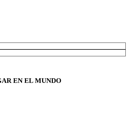
GAR EN EL MUNDO