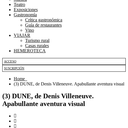
Teatro
Exposiciones
Gastronomía
Crítica gastronómica
Guía de restaurantes
Vino
VIAJAR
Turismo rural
Casas rurales
HEMEROTECA
ACCESO
SUSCRIPCIÓN
Home
(3) DUNE, de Denis Villeneuve. Apabullante aventura visual
(3) DUNE, de Denis Villeneuve.
Apabullante aventura visual