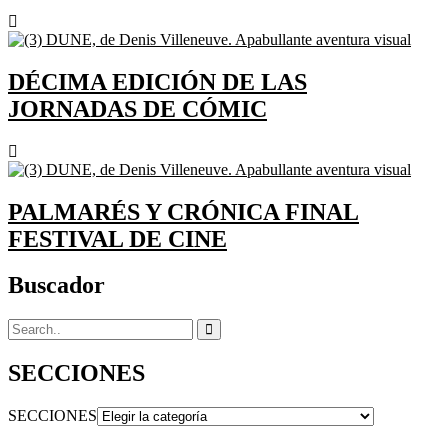
DÉCIMA EDICIÓN DE LAS
JORNADAS DE CÓMIC
PALMARÉS Y CRÓNICA FINAL
FESTIVAL DE CINE
Buscador
SECCIONES
SECCIONES