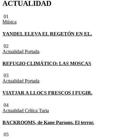
ACTUALIDAD
01
Música
YANDEL ELEVA EL REGETÓN EN EL.
02
Actualidad
Portada
REFUGIO CLIMÁTICO: LAS MOSCAS
03
Actualidad
Portada
VIATJAR A LLOCS FRESCOS I FUGIR.
04
Actualidad
Crítica Turia
BACKROOMS, de Kane Parsons. El terror.
05