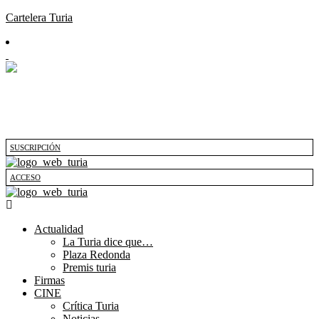
Cartelera Turia
SUSCRIPCIÓN
ACCESO
Actualidad
La Turia dice que…
Plaza Redonda
Premis turia
Firmas
CINE
Crítica Turia
Noticias