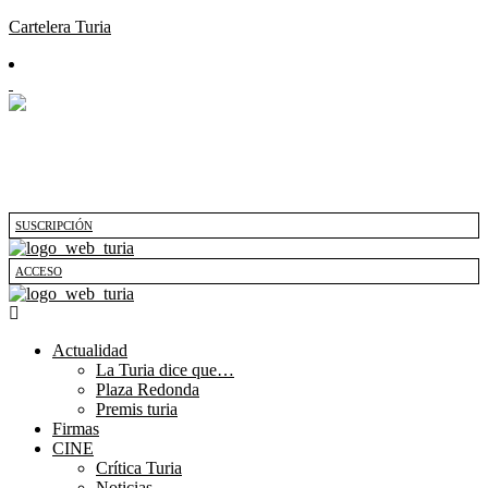
Cartelera Turia
SUSCRIPCIÓN
ACCESO
Actualidad
La Turia dice que…
Plaza Redonda
Premis turia
Firmas
CINE
Crítica Turia
Noticias