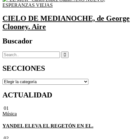
CIELO DE MEDIANOCHE, de George
Clooney. Aire
Buscador
SECCIONES
SECCIONES
ACTUALIDAD
01
Música
YANDEL ELEVA EL REGETÓN EN EL.
02