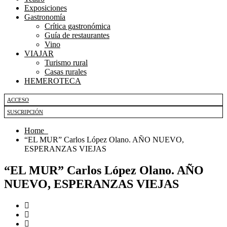
Exposiciones
Gastronomía
Crítica gastronómica
Guía de restaurantes
Vino
VIAJAR
Turismo rural
Casas rurales
HEMEROTECA
ACCESO
SUSCRIPCIÓN
Home
“EL MUR” Carlos López Olano. AÑO NUEVO,
ESPERANZAS VIEJAS
“EL MUR” Carlos López Olano. AÑO
NUEVO, ESPERANZAS VIEJAS