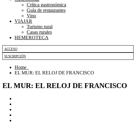
Crítica gastronómica
Guía de restaurantes
Vino
VIAJAR
Turismo rural
Casas rurales
HEMEROTECA
ACCESO
SUSCRIPCIÓN
Home
EL MUR: EL RELOJ DE FRANCISCO
EL MUR: EL RELOJ DE FRANCISCO