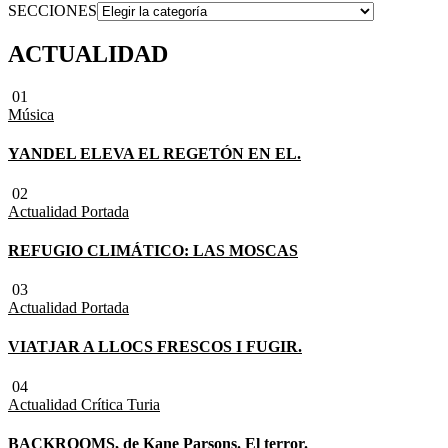
SECCIONES
ACTUALIDAD
01
Música
YANDEL ELEVA EL REGETÓN EN EL.
02
Actualidad
Portada
REFUGIO CLIMÁTICO: LAS MOSCAS
03
Actualidad
Portada
VIATJAR A LLOCS FRESCOS I FUGIR.
04
Actualidad
Crítica Turia
BACKROOMS, de Kane Parsons. El terror.