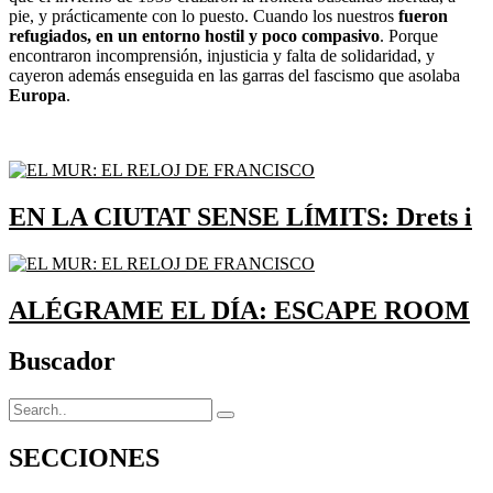
pie, y prácticamente con lo puesto. Cuando los nuestros
fueron
refugiados, en un entorno hostil y poco compasivo
. Porque
encontraron incomprensión, injusticia y falta de solidaridad, y
cayeron además enseguida en las garras del fascismo que asolaba
Europa
.
EN LA CIUTAT SENSE LÍMITS: Drets i
ALÉGRAME EL DÍA: ESCAPE ROOM
Buscador
SECCIONES