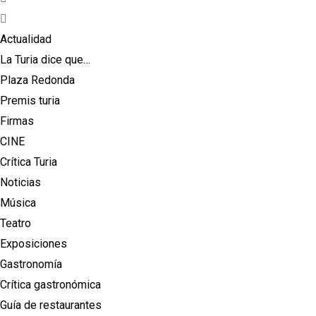
Menú
Actualidad
La Turia dice que…
Plaza Redonda
Premis turia
Firmas
CINE
Crítica Turia
Noticias
Música
Teatro
Exposiciones
Gastronomía
Crítica gastronómica
Guía de restaurantes