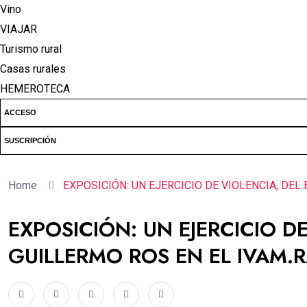
Vino
VIAJAR
Turismo rural
Casas rurales
HEMEROTECA
ACCESO
SUSCRIPCIÓN
Home
EXPOSICIÓN: UN EJERCICIO DE VIOLENCIA, DE
EXPOSICIÓN: UN EJERCICIO D
GUILLERMO ROS EN EL IVAM