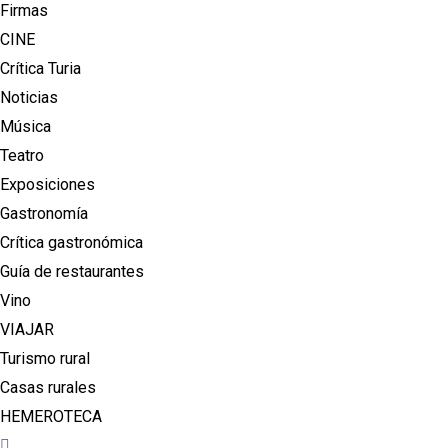
Firmas
CINE
Crítica Turia
Noticias
Música
Teatro
Exposiciones
Gastronomía
Crítica gastronómica
Guía de restaurantes
Vino
VIAJAR
Turismo rural
Casas rurales
HEMEROTECA