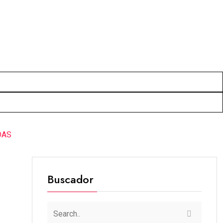
DAS
Buscador