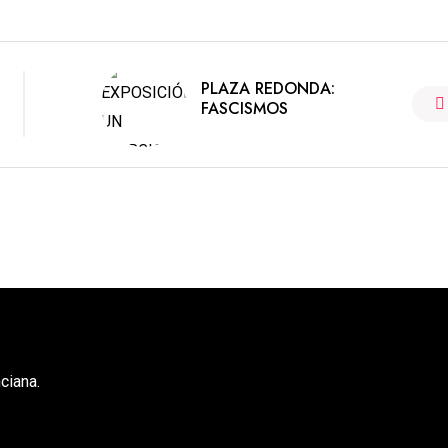
PLAZA REDONDA:
FASCISMOS
ciana.