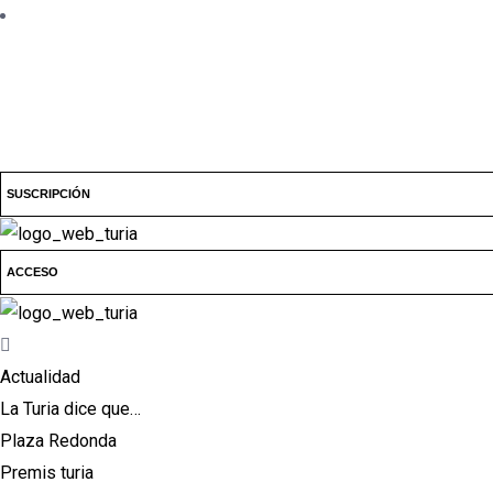
SUSCRIPCIÓN
ACCESO
Actualidad
La Turia dice que…
Plaza Redonda
Premis turia