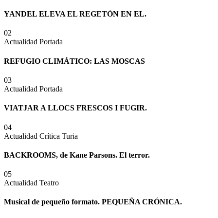
YANDEL ELEVA EL REGETÓN EN EL.
02
Actualidad
Portada
REFUGIO CLIMÁTICO: LAS MOSCAS
03
Actualidad
Portada
VIATJAR A LLOCS FRESCOS I FUGIR.
04
Actualidad
Crítica Turia
BACKROOMS, de Kane Parsons. El terror.
05
Actualidad
Teatro
Musical de pequeño formato. PEQUEÑA CRÓNICA.