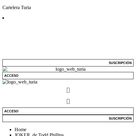
Cartelera Turia
SUSCRIPCIÓN
ACCESO
Menú
ACCESO
SUSCRIPCIÓN
Home
JOKER, de Todd Phillips