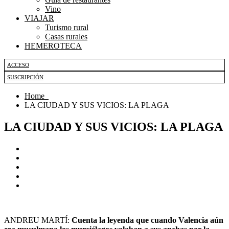
Vino
VIAJAR
Turismo rural
Casas rurales
HEMEROTECA
ACCESO
SUSCRIPCIÓN
Home
LA CIUDAD Y SUS VICIOS: LA PLAGA
LA CIUDAD Y SUS VICIOS: LA PLAGA
ANDREU MARTÍ:
Cuenta la leyenda que cuando Valencia aún