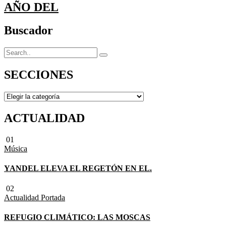
AÑO DEL
Buscador
SECCIONES
SECCIONES
ACTUALIDAD
01
Música
YANDEL ELEVA EL REGETÓN EN EL.
02
Actualidad
Portada
REFUGIO CLIMÁTICO: LAS MOSCAS