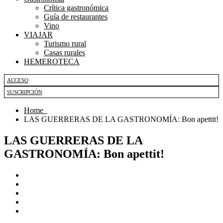
Crítica gastronómica
Guía de restaurantes
Vino
VIAJAR
Turismo rural
Casas rurales
HEMEROTECA
ACCESO
SUSCRIPCIÓN
Home
LAS GUERRERAS DE LA GASTRONOMÍA: Bon apettit!
LAS GUERRERAS DE LA
GASTRONOMÍA: Bon apettit!