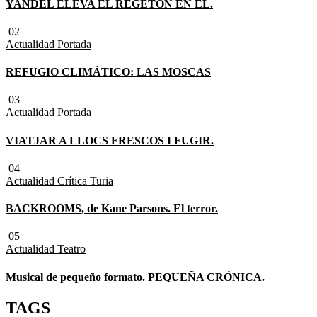
YANDEL ELEVA EL REGETÓN EN EL.
02
Actualidad
Portada
REFUGIO CLIMÁTICO: LAS MOSCAS
03
Actualidad
Portada
VIATJAR A LLOCS FRESCOS I FUGIR.
04
Actualidad
Crítica Turia
BACKROOMS, de Kane Parsons. El terror.
05
Actualidad
Teatro
Musical de pequeño formato. PEQUEÑA CRÓNICA.
TAGS