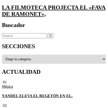
LA FILMOTECA PROJECTA EL «FAVA
DE RAMONET»,
Buscador
SECCIONES
SECCIONES
ACTUALIDAD
01
Música
YANDEL ELEVA EL REGETÓN EN EL.
02