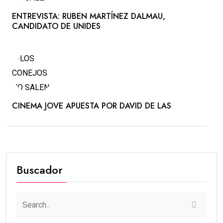
ENTREVISTA: RUBEN MARTÍNEZ DALMAU,
CANDIDATO DE UNIDES
CINEMA JOVE APUESTA POR DAVID DE LAS
#ACTUALIDAD
#PORTADA
REFUGIO CLIMÁTICO: LAS MOSCAS