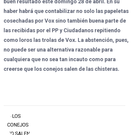
buen resultado este domingo 28 de abril. En su
haber habrá que contabilizar no solo las papeletas
cosechadas por Vox sino también buena parte de
las recibidas por el PP y Ciudadanos repitiendo
como loros las trolas de Vox. La abstención, pues,
no puede ser una alternativa razonable para
cualquiera que no sea tan incauto como para
creerse que los conejos salen de las chisteras.