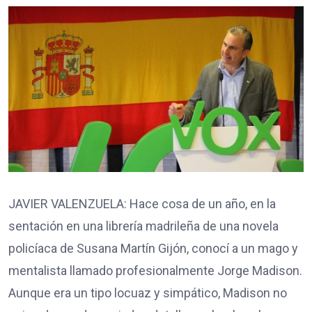
JAVIER VALENZUELA: Hace cosa de un año, en la
sentación en una librería madrileña de una novela
policíaca de Susana Martín Gijón, conocí a un mago y
mentalista llamado profesionalmente Jorge Madison.
Aunque era un tipo locuaz y simpático, Madison no