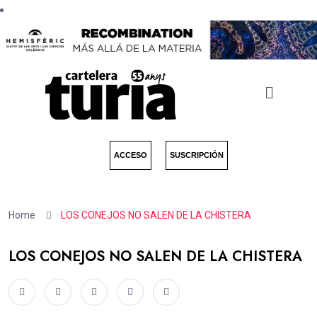
ACCESO
SUSCRIPCIÓN
Home
LOS CONEJOS NO SALEN DE LA CHISTERA
LOS CONEJOS NO SALEN DE LA CHISTERA