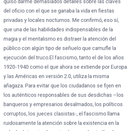
quiso darme demasiados detalles sobre las claves
del oficio con el que se ganaba la vida en fiestas
privadas y locales nocturnos. Me confirmó, eso sí,
que una de las habilidades indispensables de la
magia y el mentalismo es distraer la atención del
público con algún tipo de señuelo que camufle la
ejecución del truco.El fascismo, tanto el de los años
1920-1940 como el que ahora se extiende por Europa
y las Américas en versión 2.0, utiliza la misma
añagaza. Para evitar que los ciudadanos se fijen en
los auténticos responsables de sus desdichas –los
banqueros y empresarios desalmados, los políticos
corruptos, los jueces clasistas-, el fascismo llama
ruidosamente la atención sobre la existencia en la