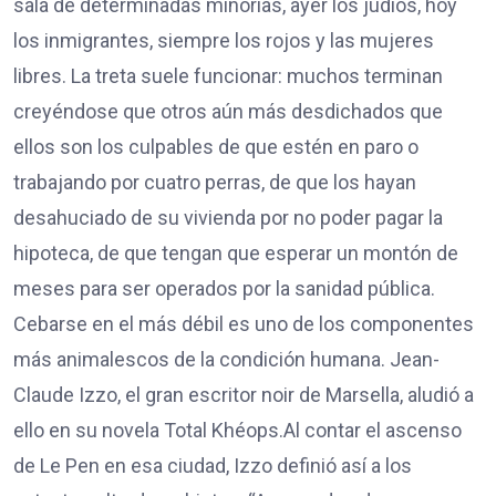
sala de determinadas minorías, ayer los judíos, hoy
los inmigrantes, siempre los rojos y las mujeres
libres. La treta suele funcionar: muchos terminan
creyéndose que otros aún más desdichados que
ellos son los culpables de que estén en paro o
trabajando por cuatro perras, de que los hayan
desahuciado de su vivienda por no poder pagar la
hipoteca, de que tengan que esperar un montón de
meses para ser operados por la sanidad pública.
Cebarse en el más débil es uno de los componentes
más animalescos de la condición humana. Jean-
Claude Izzo, el gran escritor noir de Marsella, aludió a
ello en su novela Total Khéops.Al contar el ascenso
de Le Pen en esa ciudad, Izzo definió así a los