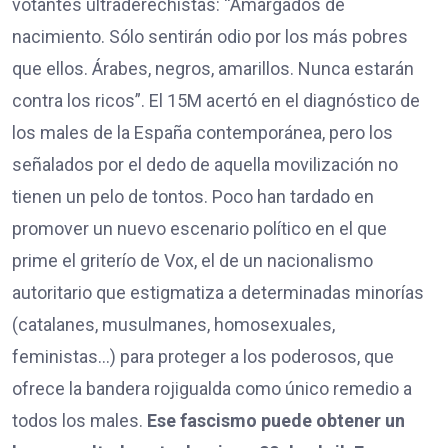
votantes ultraderechistas: “Amargados de
nacimiento. Sólo sentirán odio por los más pobres
que ellos. Árabes, negros, amarillos. Nunca estarán
contra los ricos”. El 15M acertó en el diagnóstico de
los males de la España contemporánea, pero los
señalados por el dedo de aquella movilización no
tienen un pelo de tontos. Poco han tardado en
promover un nuevo escenario político en el que
prime el griterío de Vox, el de un nacionalismo
autoritario que estigmatiza a determinadas minorías
(catalanes, musulmanes, homosexuales,
feministas…) para proteger a los poderosos, que
ofrece la bandera rojigualda como único remedio a
todos los males.
Ese fascismo puede obtener un