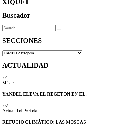
XIQUET
Buscador
SECCIONES
SECCIONES
ACTUALIDAD
01
Música
YANDEL ELEVA EL REGETÓN EN EL.
02
Actualidad
Portada
REFUGIO CLIMÁTICO: LAS MOSCAS