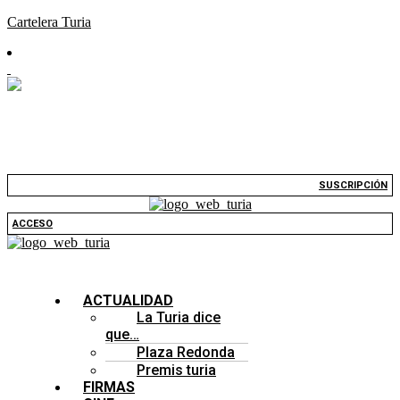
Cartelera Turia
SUSCRIPCIÓN
ACCESO
ACTUALIDAD
La Turia dice
que…
Plaza Redonda
Premis turia
FIRMAS