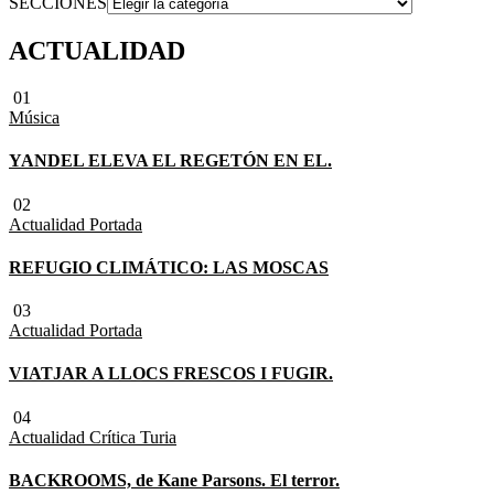
SECCIONES
ACTUALIDAD
01
Música
YANDEL ELEVA EL REGETÓN EN EL.
02
Actualidad
Portada
REFUGIO CLIMÁTICO: LAS MOSCAS
03
Actualidad
Portada
VIATJAR A LLOCS FRESCOS I FUGIR.
04
Actualidad
Crítica Turia
BACKROOMS, de Kane Parsons. El terror.