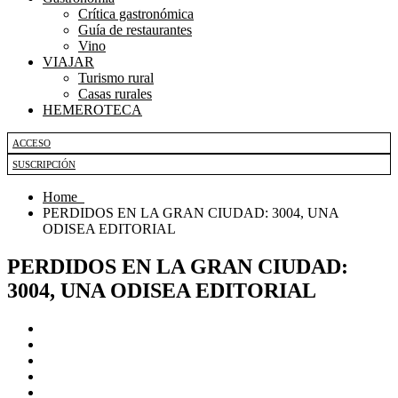
Crítica gastronómica
Guía de restaurantes
Vino
VIAJAR
Turismo rural
Casas rurales
HEMEROTECA
ACCESO
SUSCRIPCIÓN
Home
PERDIDOS EN LA GRAN CIUDAD: 3004, UNA
ODISEA EDITORIAL
PERDIDOS EN LA GRAN CIUDAD:
3004, UNA ODISEA EDITORIAL