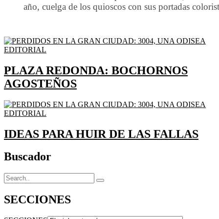
año, cuelga de los quioscos con sus portadas coloris
PLAZA REDONDA: BOCHORNOS
AGOSTEÑOS
IDEAS PARA HUIR DE LAS FALLAS
Buscador
SECCIONES