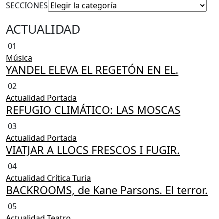
SECCIONES
ACTUALIDAD
01
Música
YANDEL ELEVA EL REGETÓN EN EL.
02
Actualidad
Portada
REFUGIO CLIMÁTICO: LAS MOSCAS
03
Actualidad
Portada
VIATJAR A LLOCS FRESCOS I FUGIR.
04
Actualidad
Crítica Turia
BACKROOMS, de Kane Parsons. El terror.
05
Actualidad
Teatro