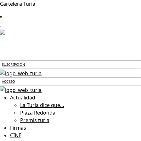
Cartelera Turia
SUSCRIPCIÓN
ACCESO
Actualidad
La Turia dice que…
Plaza Redonda
Premis turia
Firmas
CINE