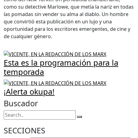
como su detective Marlowe, que metía la nariz en todas
las pomadas sin vender su alma al diablo. Un hombre
que convirtió esta publicación en un lujo y una
oportunidad para los escritores emergentes, de cine y
de cualquier género.
Esta es la programación para la
temporada
¡Alerta okupa!
Buscador
SECCIONES