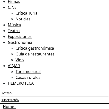
Firmas
CINE
Crítica Turia
Noticias
Música
Teatro
Exposiciones
Gastronomía
Crítica gastronómica
Guía de restaurantes
Vino
VIAJAR
Turismo rural
Casas rurales
HEMEROTECA
ACCESO
SUSCRIPCIÓN
Home