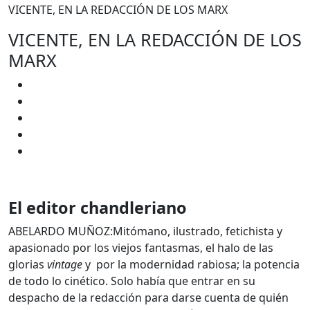
VICENTE, EN LA REDACCIÓN DE LOS MARX
VICENTE, EN LA REDACCIÓN DE LOS
MARX
El editor chandleriano
ABELARDO MUÑOZ:Mitómano, ilustrado, fetichista y
apasionado por los viejos fantasmas, el halo de las
glorias
vintage
y por la modernidad rabiosa; la potencia
de todo lo cinético. Solo había que entrar en su
despacho de la redacción para darse cuenta de quién