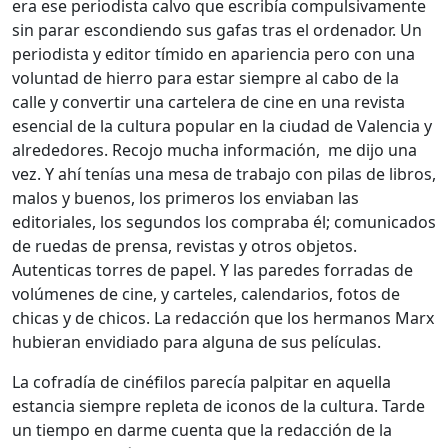
era ese periodista calvo que escribía compulsivamente
sin parar escondiendo sus gafas tras el ordenador. Un
periodista y editor tímido en apariencia pero con una
voluntad de hierro para estar siempre al cabo de la
calle y convertir una cartelera de cine en una revista
esencial de la cultura popular en la ciudad de Valencia y
alrededores. Recojo mucha información, me dijo una
vez. Y ahí tenías una mesa de trabajo con pilas de libros,
malos y buenos, los primeros los enviaban las
editoriales, los segundos los compraba él; comunicados
de ruedas de prensa, revistas y otros objetos.
Autenticas torres de papel. Y las paredes forradas de
volúmenes de cine, y carteles, calendarios, fotos de
chicas y de chicos. La redacción que los hermanos Marx
hubieran envidiado para alguna de sus películas.
La cofradía de cinéfilos parecía palpitar en aquella
estancia siempre repleta de iconos de la cultura. Tarde
un tiempo en darme cuenta que la redacción de la