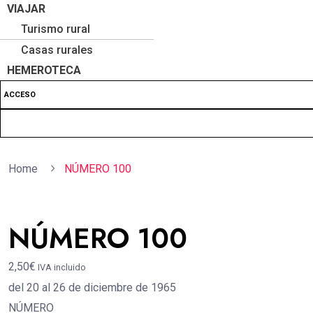
VIAJAR
Turismo rural
Casas rurales
HEMEROTECA
ACCESO
Home
NÚMERO 100
NÚMERO 100
2,50€
IVA incluido
del 20 al 26 de diciembre de 1965
NÚMERO