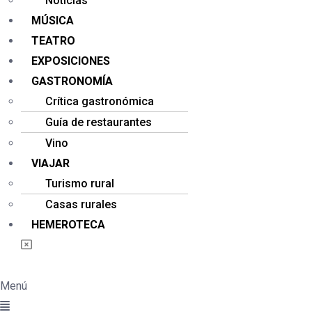
Noticias
MÚSICA
TEATRO
EXPOSICIONES
GASTRONOMÍA
Crítica gastronómica
Guía de restaurantes
Vino
VIAJAR
Turismo rural
Casas rurales
HEMEROTECA
Menú