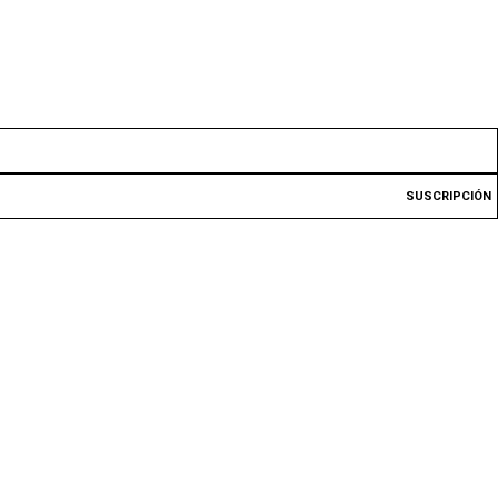
SUSCRIPCIÓN