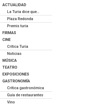
ACTUALIDAD
La Turia dice que…
Plaza Redonda
Premis turia
FIRMAS
CINE
Crítica Turia
Noticias
MÚSICA
TEATRO
EXPOSICIONES
GASTRONOMÍA
Crítica gastronómica
Guía de restaurantes
Vino