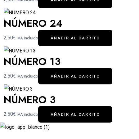
NÚMERO 24
2,50€
IVA incluido
AÑADIR AL CARRITO
NÚMERO 13
2,50€
IVA incluido
AÑADIR AL CARRITO
NÚMERO 3
2,50€
IVA incluido
AÑADIR AL CARRITO