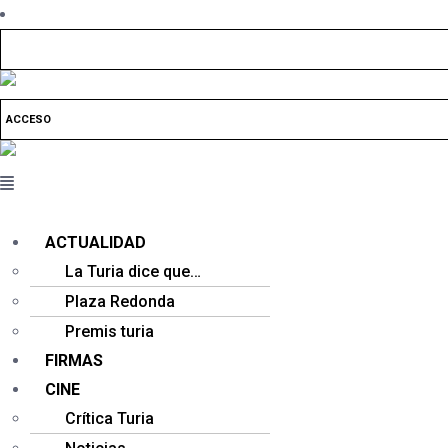
ACCESO
ACTUALIDAD
La Turia dice que…
Plaza Redonda
Premis turia
FIRMAS
CINE
Crítica Turia