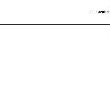
SUSCRIPCIÓN