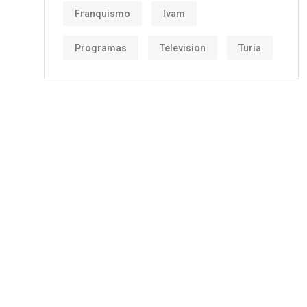
Franquismo
Ivam
Programas
Television
Turia