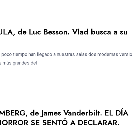
ULA, de Luc Besson. Vlad busca a su
poco tiempo han llegado a nuestras salas dos modernas versi
s más grandes del
MBERG, de James Vanderbilt. EL DÍA
HORROR SE SENTÓ A DECLARAR.