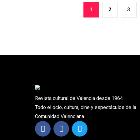
1
2
3
Revista cultural de Valencia desde 1964.
Todo el ocio, cultura, cine y espectáculos de la
Comunidad Valenciana.