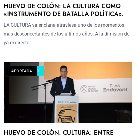
HUEVO DE COLÓN: LA CULTURA COMO
«INSTRUMENTO DE BATALLA POLÍTICA».
LA CULTURA valenciana atraviesa uno de los momentos
más desconcertantes de los últimos años. A la dimisión del
ya exdirector
#ACTUALIDAD
#PORTADA
HUEVO DE COLÓN. CULTURA: ENTRE