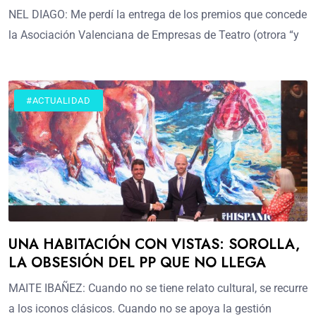
NEL DIAGO: Me perdí la entrega de los premios que concede
la Asociación Valenciana de Empresas de Teatro (otrora “y
#ACTUALIDAD
UNA HABITACIÓN CON VISTAS: SOROLLA,
LA OBSESIÓN DEL PP QUE NO LLEGA
MAITE IBAÑEZ: Cuando no se tiene relato cultural, se recurre
a los iconos clásicos. Cuando no se apoya la gestión