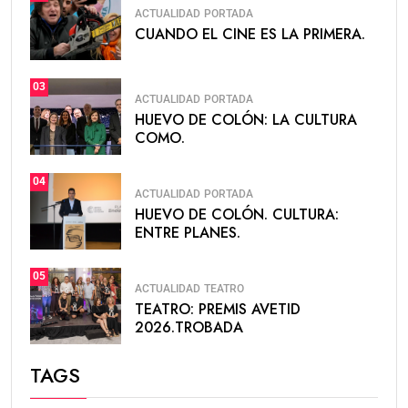
ACTUALIDAD
PORTADA
CUANDO EL CINE ES LA PRIMERA.
03
ACTUALIDAD
PORTADA
HUEVO DE COLÓN: LA CULTURA
COMO.
04
ACTUALIDAD
PORTADA
HUEVO DE COLÓN. CULTURA:
ENTRE PLANES.
05
ACTUALIDAD
TEATRO
TEATRO: PREMIS AVETID
2026.TROBADA
TAGS