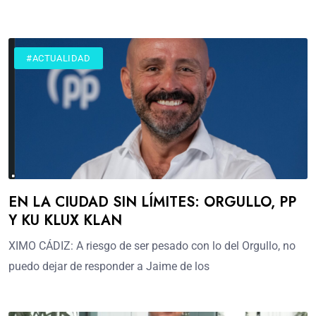
#ACTUALIDAD
EN LA CIUDAD SIN LÍMITES: ORGULLO, PP
Y KU KLUX KLAN
XIMO CÁDIZ: A riesgo de ser pesado con lo del Orgullo, no
puedo dejar de responder a Jaime de los