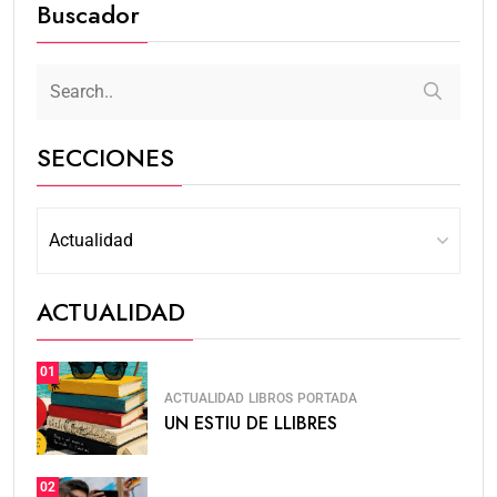
Buscador
SECCIONES
ACTUALIDAD
01
ACTUALIDAD
LIBROS
PORTADA
UN ESTIU DE LLIBRES
02