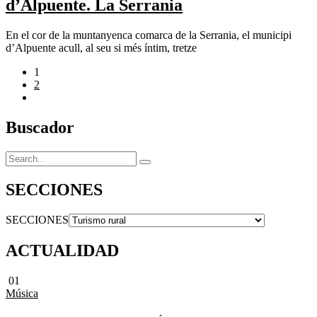
d’Alpuente. La Serrania
En el cor de la muntanyenca comarca de la Serrania, el municipi
d’Alpuente acull, al seu si més íntim, tretze
1
2
Buscador
SECCIONES
SECCIONES
ACTUALIDAD
01
Música