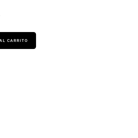
6
AL CARRITO