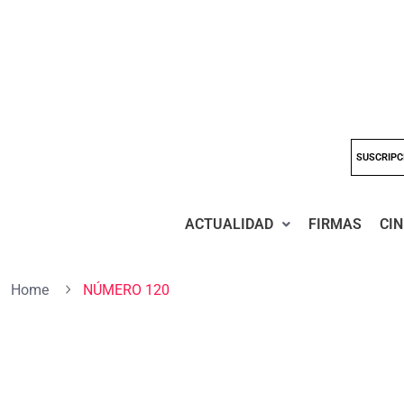
SUSCRIPC
ACTUALIDAD
FIRMAS
CIN
Home
NÚMERO 120