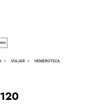
CESO
A
VIAJAR
HEMEROTECA
120