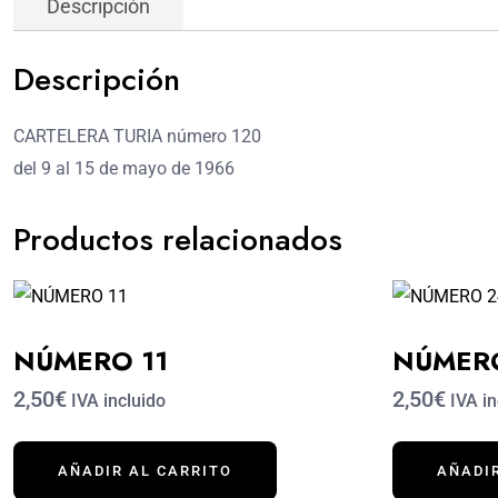
Descripción
Descripción
CARTELERA TURIA número 120
del 9 al 15 de mayo de 1966
Productos relacionados
NÚMERO 11
NÚMER
2,50€
2,50€
IVA incluido
IVA in
AÑADIR AL CARRITO
AÑADI