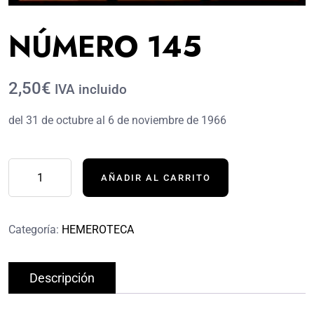
NÚMERO 145
2,50€
IVA incluido
del 31 de octubre al 6 de noviembre de 1966
AÑADIR AL CARRITO
Categoría:
HEMEROTECA
Descripción