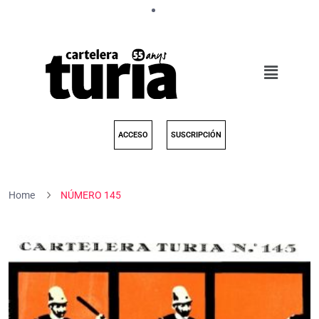
ACCESO
SUSCRIPCIÓN
Home
NÚMERO 145