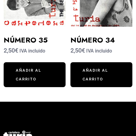
NÚMERO 35
NÚMERO 34
2,50€
2,50€
IVA incluido
IVA incluido
AÑADIR AL
AÑADIR AL
CARRITO
CARRITO