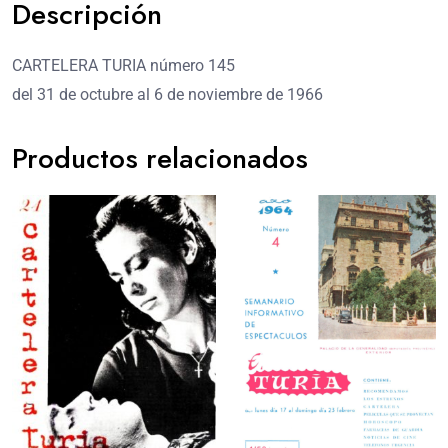
Descripción
CARTELERA TURIA número 145
del 31 de octubre al 6 de noviembre de 1966
Productos relacionados