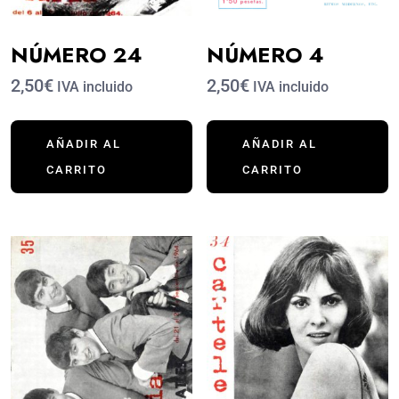
NÚMERO 24
NÚMERO 4
2,50€
2,50€
IVA incluido
IVA incluido
AÑADIR AL
AÑADIR AL
CARRITO
CARRITO