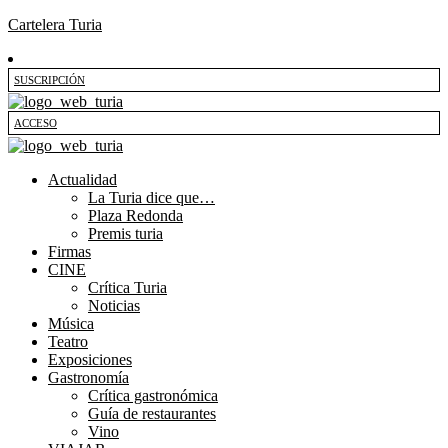
Cartelera Turia
SUSCRIPCIÓN
ACCESO
Actualidad
La Turia dice que…
Plaza Redonda
Premis turia
Firmas
CINE
Crítica Turia
Noticias
Música
Teatro
Exposiciones
Gastronomía
Crítica gastronómica
Guía de restaurantes
Vino