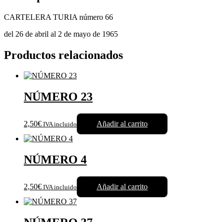
CARTELERA TURIA número 66
del 26 de abril al 2 de mayo de 1965
Productos relacionados
NÚMERO 23
2,50€
Añadir al carrito
IVA incluido
NÚMERO 4
2,50€
Añadir al carrito
IVA incluido