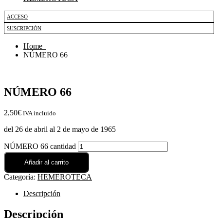
ACCESO
SUSCRIPCIÓN
Home
NÚMERO 66
NÚMERO 66
2,50€
IVA incluido
del 26 de abril al 2 de mayo de 1965
NÚMERO 66 cantidad
Añadir al carrito
Categoría:
HEMEROTECA
Descripción
Descripción