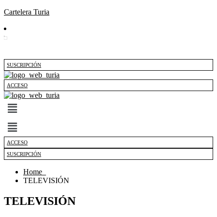
Cartelera Turia
SUSCRIPCIÓN
ACCESO
Menú
ACCESO
SUSCRIPCIÓN
Home
TELEVISIÓN
TELEVISIÓN