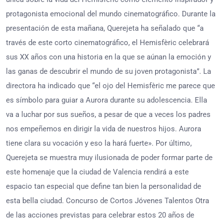
protagonista emocional del mundo cinematográfico. Durante la
presentación de esta mañana, Querejeta ha señalado que “a
través de este corto cinematográfico, el Hemisfèric celebrará
sus XX años con una historia en la que se aúnan la emoción y
las ganas de descubrir el mundo de su joven protagonista”. La
directora ha indicado que “el ojo del Hemisfèric me parece que
es símbolo para guiar a Aurora durante su adolescencia. Ella
va a luchar por sus sueños, a pesar de que a veces los padres
nos empeñemos en dirigir la vida de nuestros hijos. Aurora
tiene clara su vocación y eso la hará fuerte». Por último,
Querejeta se muestra muy ilusionada de poder formar parte de
este homenaje que la ciudad de Valencia rendirá a este
espacio tan especial que define tan bien la personalidad de
esta bella ciudad. Concurso de Cortos Jóvenes Talentos Otra
de las acciones previstas para celebrar estos 20 años de