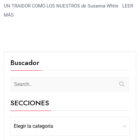
UN TRAIDOR COMO LOS NUESTROS de Susanna White LEER
MÁS
Buscador
SECCIONES