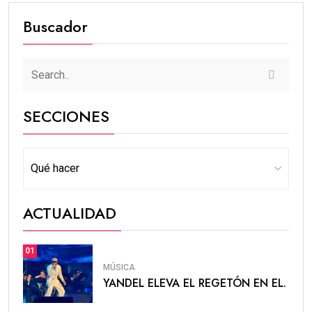
Buscador
SECCIONES
ACTUALIDAD
01
MÚSICA
YANDEL ELEVA EL REGETÓN EN EL.