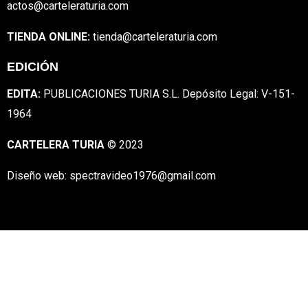
actos@carteleraturia.com
TIENDA ONLINE:
tienda@carteleraturia.com
EDICIÓN
EDITA:
PUBLICACIONES TURIA S.L. Depósito Legal: V-151-
1964
CARTELERA TURIA
© 2023
Diseño web: spectravideo1976@gmail.com