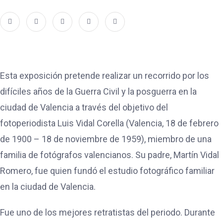
Esta exposición pretende realizar un recorrido por los
difíciles años de la Guerra Civil y la posguerra en la
ciudad de Valencia a través del objetivo del
fotoperiodista Luis Vidal Corella (Valencia, 18 de febrero
de 1900 – 18 de noviembre de 1959), miembro de una
familia de fotógrafos valencianos. Su padre, Martín Vidal
Romero, fue quien fundó el estudio fotográfico familiar
en la ciudad de Valencia.
Fue uno de los mejores retratistas del periodo. Durante