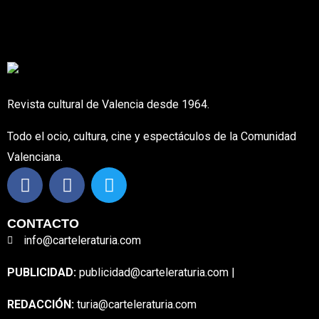
Revista cultural de Valencia desde 1964.
Todo el ocio, cultura, cine y espectáculos de la Comunidad
Valenciana.
CONTACTO
info@carteleraturia.com
PUBLICIDAD:
publicidad@carteleraturia.com |
REDACCIÓN:
turia@carteleraturia.com