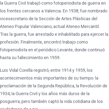
la Guerra Civil trabajó como fotoperiodista de guerra en
los frentes cercanos a Valencia. En 1938, fue nombrado
vicesecretario de la Sección de Artes Plásticas del
Ateneo Popular Valenciano, actual Ateneo Mercantil.
Tras la guerra, fue arrestado e inhabilitado para ejercer la
profesión. Finalmente, encontró trabajo como
fotoperiodista en el periódico Levante, donde continuó
hasta su fallecimiento en 1959.
Luis Vidal Corella registró, entre 1914 y 1959, los
acontecimientos más importantes de su tiempo: la
proclamación de la Segunda República, la Revolución de
1934, la Guerra Civil y los años más duros de la
posguerra, pero también captó la vida cotidiana de los