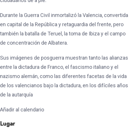
ciudadanos de a pie.
Durante la Guerra Civil inmortalizó la Valencia, convertida
en capital de la República y retaguardia del frente, pero
también la batalla de Teruel, la toma de Ibiza y el campo
de concentración de Albatera.
Sus imágenes de posguerra muestran tanto las alianzas
entre la dictadura de Franco, el fascismo italiano y el
nazismo alemán, como las diferentes facetas de la vida
de los valencianos bajo la dictadura, en los difíciles años
de la autarquía
Añadir al calendario
Lugar