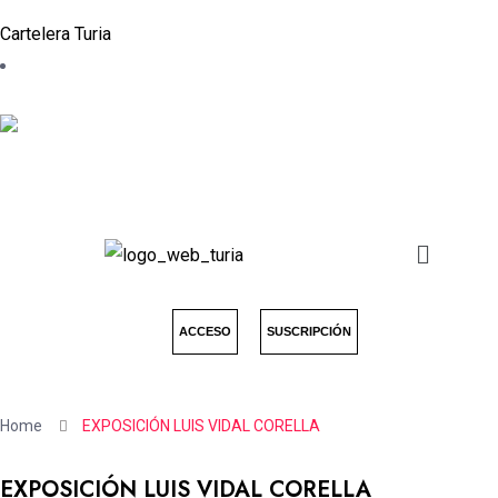
Cartelera Turia
ACCESO
SUSCRIPCIÓN
Home
EXPOSICIÓN LUIS VIDAL CORELLA
EXPOSICIÓN LUIS VIDAL CORELLA