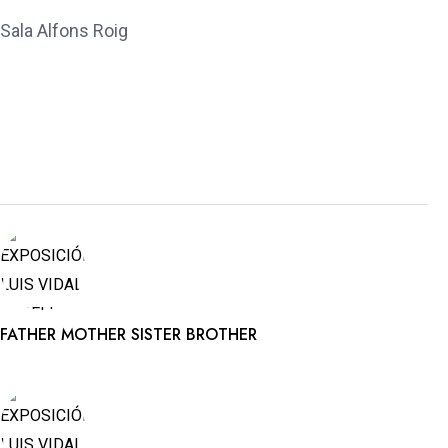
Sala Alfons Roig
FATHER MOTHER SISTER BROTHER