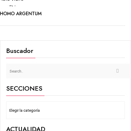
HOMO ARGENTUM
Buscador
SECCIONES
ACTUALIDAD