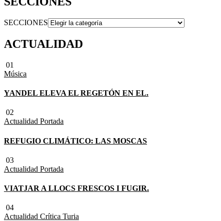
SECCIONES
SECCIONES
ACTUALIDAD
01
Música
YANDEL ELEVA EL REGETÓN EN EL.
02
Actualidad
Portada
REFUGIO CLIMÁTICO: LAS MOSCAS
03
Actualidad
Portada
VIATJAR A LLOCS FRESCOS I FUGIR.
04
Actualidad
Crítica Turia