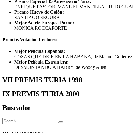
Premio Especial 35 Aniversario Turia:
ENRIQUE PASTOR, MANUEL MANTILLA, JULIO GUARDIOLA Y
Premio Huevo de Colón:
SANTIAGO SEGURA
Mejor Actriz Europea Porno:
MONICA ROCCAFORTE
Premios Votación Lectores:
Mejor Película Española:
COSAS QUE DEJÉ EN LA HABANA, de Manuel Gutiérrez 
Mejor Película Extranjera:
DESMONTANDO A HARRY, de Woody Allen
VII PREMIS TURIA 1998
IX PREMIS TURIA 2000
Buscador