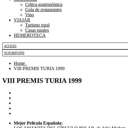
Crítica gastronómica
Guía de restaurantes
Vino
VIAJAR
Turismo rural
Casas rurales
HEMEROTECA
ACCESO
SUSCRIPCIÓN
Home
VIII PREMIS TURIA 1999
VIII PREMIS TURIA 1999
Mejor Película Española: