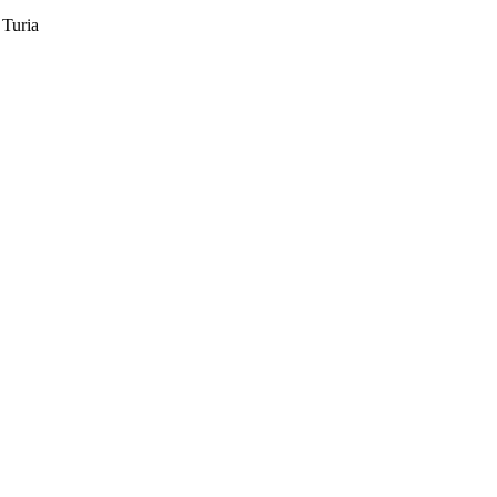
Turia