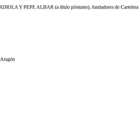
 PEPE ALBAR (a título póstumo), fundadores de Cartelera 
Aragón