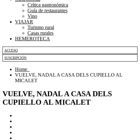
Crítica gastronómica
Guía de restaurantes
Vino
VIAJAR
Turismo rural
Casas rurales
HEMEROTECA
ACCESO
SUSCRIPCIÓN
Home
VUELVE, NADAL A CASA DELS CUPIELLO AL
MICALET
VUELVE, NADAL A CASA DELS
CUPIELLO AL MICALET