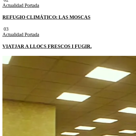
Actualidad
Portada
REFUGIO CLIMÁTICO: LAS MOSCAS
03
Actualidad
Portada
VIATJAR A LLOCS FRESCOS I FUGIR.