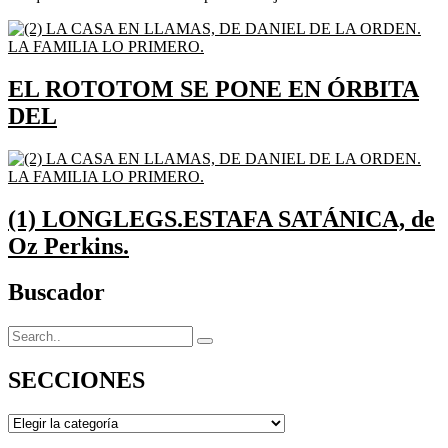
EL ROTOTOM SE PONE EN ÓRBITA
DEL
(1) LONGLEGS.ESTAFA SATÁNICA, de
Oz Perkins.
Buscador
SECCIONES
SECCIONES