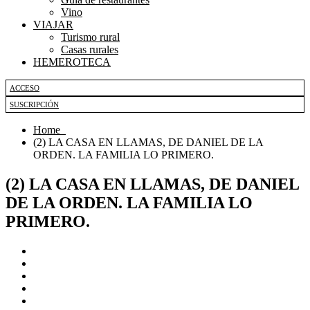
Vino
VIAJAR
Turismo rural
Casas rurales
HEMEROTECA
ACCESO
SUSCRIPCIÓN
Home
(2) LA CASA EN LLAMAS, DE DANIEL DE LA
ORDEN. LA FAMILIA LO PRIMERO.
(2) LA CASA EN LLAMAS, DE DANIEL
DE LA ORDEN. LA FAMILIA LO
PRIMERO.