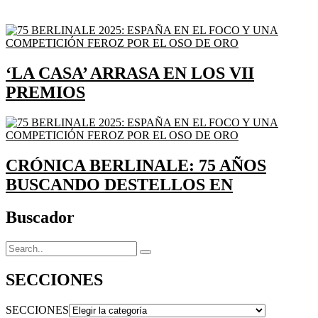
‘LA CASA’ ARRASA EN LOS VII
PREMIOS
CRÓNICA BERLINALE: 75 AÑOS
BUSCANDO DESTELLOS EN
Buscador
SECCIONES
SECCIONES