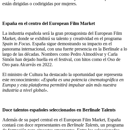
están dirigidas o codirigidas por mujeres.
España en el centro del European Film Market
La industria española será la gran protagonista del European Film
Market, donde se exhibirá su talento y creatividad en el programa
Spain in Focus
. España sigue demostrando su impacto en el
panorama internacional, con una fuerte presencia en la Berlinale a lo
largo de las décadas. Nombres como Pedro Almodóvar y Carla
Simón han dejado huella en el festival, con hitos como el Oso de
Oro para
Alcarràs
en 2022.
El ministro de Cultura ha destacado la oportunidad que representa
este reconocimiento:
«España es una potencia cinematográfica en
Europa y esta plataforma permitirá impulsar aún más nuestra
industria a nivel global»
.
Doce talentos españoles seleccionados en Berlinale Talents
Además de su papel central en el European Film Market, España
contará con doce representantes en
Berlinale Talents
, un programa