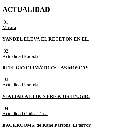
ACTUALIDAD
01
Música
YANDEL ELEVA EL REGETÓN EN EL.
02
Actualidad
Portada
REFUGIO CLIMÁTICO: LAS MOSCAS
03
Actualidad
Portada
VIATJAR A LLOCS FRESCOS I FUGIR.
04
Actualidad
Crítica Turia
BACKROOMS, de Kane Parsons. El terror.