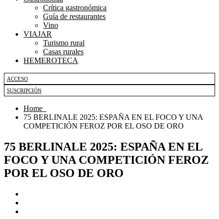
Crítica gastronómica
Guía de restaurantes
Vino
VIAJAR
Turismo rural
Casas rurales
HEMEROTECA
ACCESO
SUSCRIPCIÓN
Home
75 BERLINALE 2025: ESPAÑA EN EL FOCO Y UNA
COMPETICIÓN FEROZ POR EL OSO DE ORO
75 BERLINALE 2025: ESPAÑA EN EL
FOCO Y UNA COMPETICIÓN FEROZ
POR EL OSO DE ORO