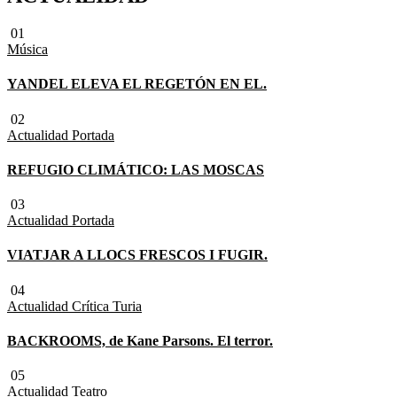
01
Música
YANDEL ELEVA EL REGETÓN EN EL.
02
Actualidad
Portada
REFUGIO CLIMÁTICO: LAS MOSCAS
03
Actualidad
Portada
VIATJAR A LLOCS FRESCOS I FUGIR.
04
Actualidad
Crítica Turia
BACKROOMS, de Kane Parsons. El terror.
05
Actualidad
Teatro