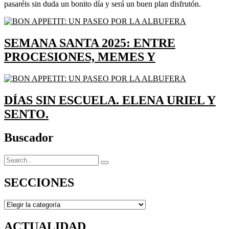
pasaréis sin duda un bonito día y será un buen plan disfrutón.
SEMANA SANTA 2025: ENTRE
PROCESIONES, MEMES Y
DÍAS SIN ESCUELA. ELENA URIEL Y
SENTO.
Buscador
SECCIONES
SECCIONES
ACTUALIDAD