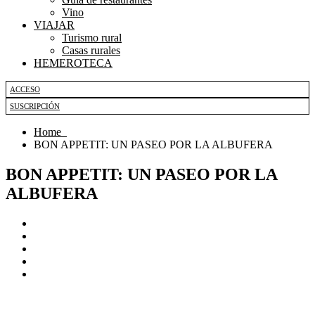
Vino
VIAJAR
Turismo rural
Casas rurales
HEMEROTECA
ACCESO
SUSCRIPCIÓN
Home
BON APPETIT: UN PASEO POR LA ALBUFERA
BON APPETIT: UN PASEO POR LA
ALBUFERA