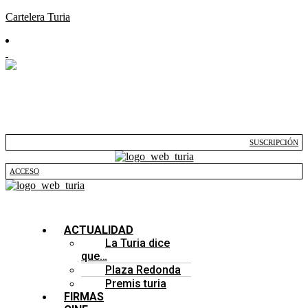
Cartelera Turia
SUSCRIPCIÓN
ACCESO
ACTUALIDAD
La Turia dice
que…
Plaza Redonda
Premis turia
FIRMAS