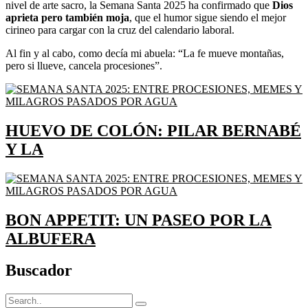
nivel de arte sacro, la Semana Santa 2025 ha confirmado que
Dios
aprieta pero también moja
, que el humor sigue siendo el mejor
cirineo para cargar con la cruz del calendario laboral.
Al fin y al cabo, como decía mi abuela: “La fe mueve montañas,
pero si llueve, cancela procesiones”.
HUEVO DE COLÓN: PILAR BERNABÉ
Y LA
BON APPETIT: UN PASEO POR LA
ALBUFERA
Buscador