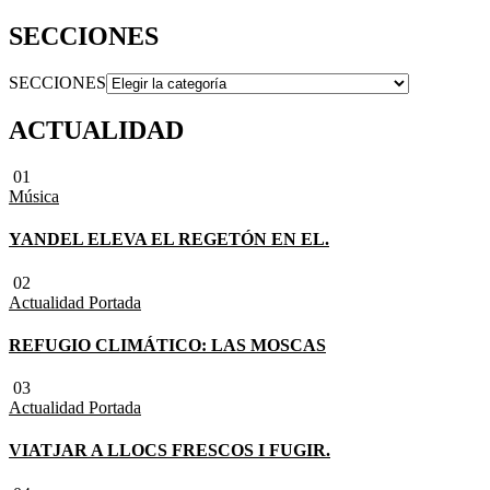
SECCIONES
SECCIONES
ACTUALIDAD
01
Música
YANDEL ELEVA EL REGETÓN EN EL.
02
Actualidad
Portada
REFUGIO CLIMÁTICO: LAS MOSCAS
03
Actualidad
Portada
VIATJAR A LLOCS FRESCOS I FUGIR.