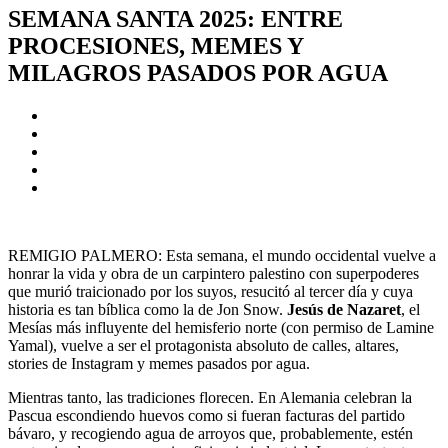
SEMANA SANTA 2025: ENTRE
PROCESIONES, MEMES Y
MILAGROS PASADOS POR AGUA
REMIGIO PALMERO: Esta semana, el mundo occidental vuelve a
honrar la vida y obra de un carpintero palestino con superpoderes
que murió traicionado por los suyos, resucitó al tercer día y cuya
historia es tan bíblica como la de Jon Snow.
Jesús de Nazaret
, el
Mesías más influyente del hemisferio norte (con permiso de Lamine
Yamal), vuelve a ser el protagonista absoluto de calles, altares,
stories de Instagram y memes pasados por agua.
Mientras tanto, las tradiciones florecen. En Alemania celebran la
Pascua escondiendo huevos como si fueran facturas del partido
bávaro, y recogiendo agua de arroyos que, probablemente, estén