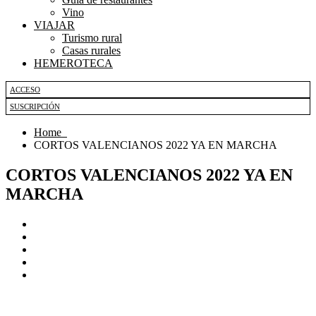
Vino
VIAJAR
Turismo rural
Casas rurales
HEMEROTECA
ACCESO
SUSCRIPCIÓN
Home
CORTOS VALENCIANOS 2022 YA EN MARCHA
CORTOS VALENCIANOS 2022 YA EN
MARCHA