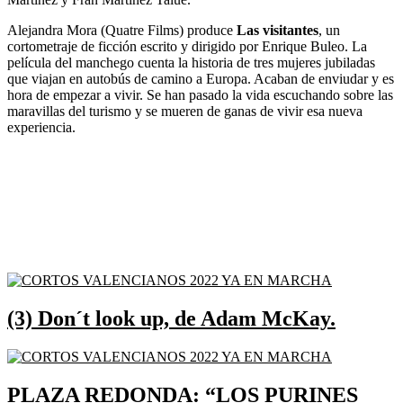
Alejandra Mora (Quatre Films) produce
Las visitantes
, un
cortometraje de ficción escrito y dirigido por Enrique Buleo. La
película del manchego cuenta la historia de tres mujeres jubiladas
que viajan en autobús de camino a Europa. Acaban de enviudar y es
hora de empezar a vivir. Se han pasado la vida escuchando sobre las
maravillas del turismo y se mueren de ganas de vivir esa nueva
experiencia.
(3) Don´t look up, de Adam McKay.
PLAZA REDONDA: “LOS PURINES