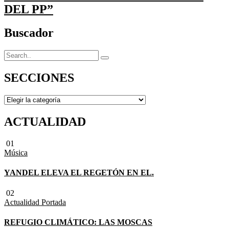
DEL PP”
Buscador
SECCIONES
SECCIONES
ACTUALIDAD
01
Música
YANDEL ELEVA EL REGETÓN EN EL.
02
Actualidad
Portada
REFUGIO CLIMÁTICO: LAS MOSCAS