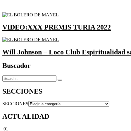
VIDEO:XXX PREMIS TURIA 2022
Will Johnson – Loco Club Espiritualidad 
Buscador
SECCIONES
SECCIONES
ACTUALIDAD
01