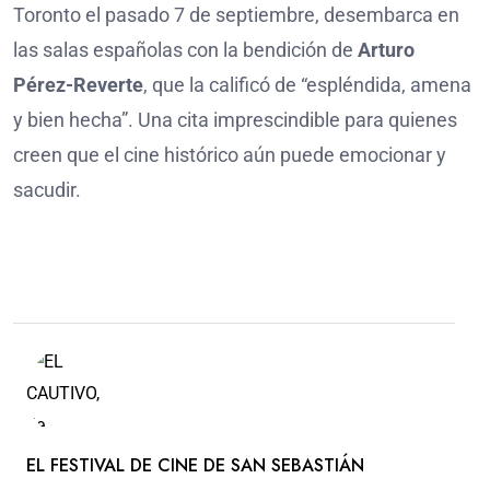
Toronto el pasado 7 de septiembre, desembarca en
las salas españolas con la bendición de
Arturo
Pérez-Reverte
, que la calificó de “espléndida, amena
y bien hecha”. Una cita imprescindible para quienes
creen que el cine histórico aún puede emocionar y
sacudir.
EL FESTIVAL DE CINE DE SAN SEBASTIÁN