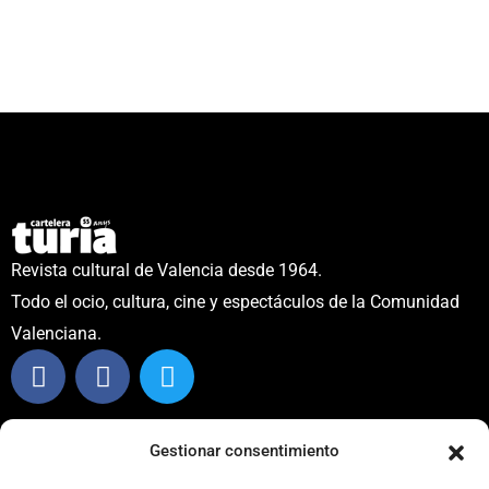
Revista cultural de Valencia desde 1964.
Todo el ocio, cultura, cine y espectáculos de la Comunidad
Valenciana.
CONTACTO
Gestionar consentimiento
info@carteleraturia.com