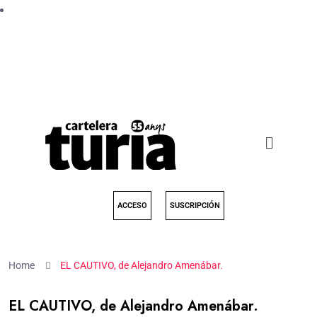
ACCESO
SUSCRIPCIÓN
Home
EL CAUTIVO, de Alejandro Amenábar.
EL CAUTIVO, de Alejandro Amenábar.