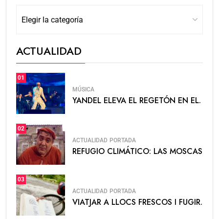
ACTUALIDAD
01
MÚSICA
YANDEL ELEVA EL REGETÓN EN EL.
02
ACTUALIDAD
PORTADA
REFUGIO CLIMÁTICO: LAS MOSCAS
03
ACTUALIDAD
PORTADA
VIATJAR A LLOCS FRESCOS I FUGIR.