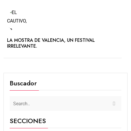
LA MOSTRA DE VALENCIA, UN FESTIVAL
IRRELEVANTE.
Buscador
SECCIONES