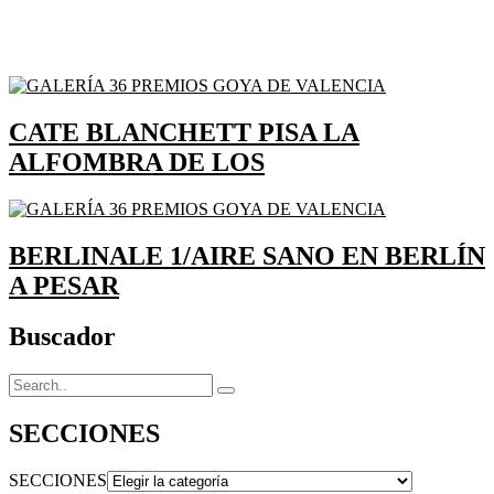
CATE BLANCHETT PISA LA
ALFOMBRA DE LOS
BERLINALE 1/AIRE SANO EN BERLÍN
A PESAR
Buscador
SECCIONES
SECCIONES