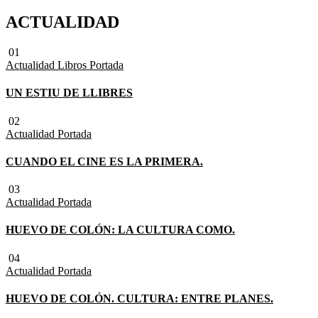
ACTUALIDAD
01
Actualidad
Libros
Portada
UN ESTIU DE LLIBRES
02
Actualidad
Portada
CUANDO EL CINE ES LA PRIMERA.
03
Actualidad
Portada
HUEVO DE COLÓN: LA CULTURA COMO.
04
Actualidad
Portada
HUEVO DE COLÓN. CULTURA: ENTRE PLANES.