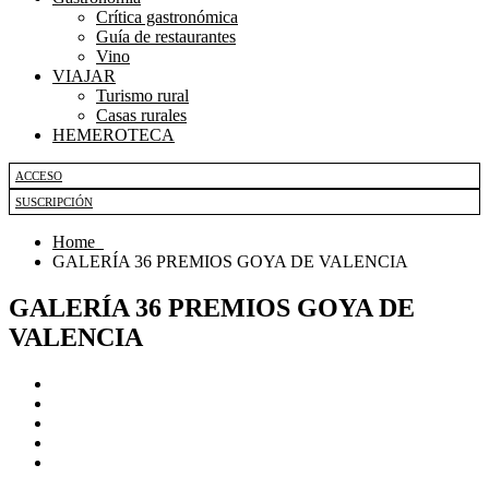
Crítica gastronómica
Guía de restaurantes
Vino
VIAJAR
Turismo rural
Casas rurales
HEMEROTECA
ACCESO
SUSCRIPCIÓN
Home
GALERÍA 36 PREMIOS GOYA DE VALENCIA
GALERÍA 36 PREMIOS GOYA DE
VALENCIA