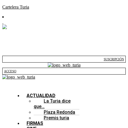
Cartelera Turia
SUSCRIPCIÓN
ACCESO
ACTUALIDAD
La Turia dice
que…
Plaza Redonda
Premis turia
FIRMAS