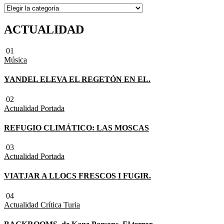
SECCIONES
ACTUALIDAD
01
Música
YANDEL ELEVA EL REGETÓN EN EL.
02
Actualidad
Portada
REFUGIO CLIMÁTICO: LAS MOSCAS
03
Actualidad
Portada
VIATJAR A LLOCS FRESCOS I FUGIR.
04
Actualidad
Crítica Turia