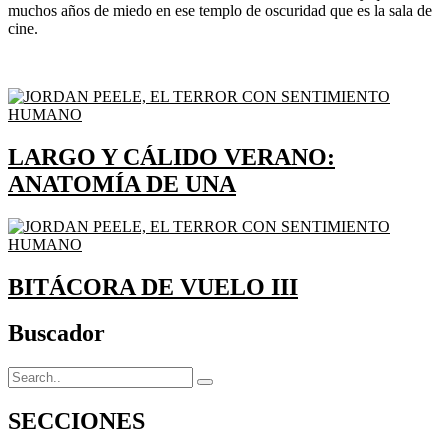
muchos años de miedo en ese templo de oscuridad que es la sala de
cine.
LARGO Y CÁLIDO VERANO:
ANATOMÍA DE UNA
BITÁCORA DE VUELO III
Buscador
SECCIONES