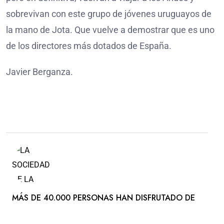
sobrevivan con este grupo de jóvenes uruguayos de
la mano de Jota. Que vuelve a demostrar que es uno
de los directores más dotados de España.
Javier Berganza.
MÁS DE 40.000 PERSONAS HAN DISFRUTADO DE