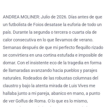
ANDREA MOLINER: Julio de 2026. Días antes de que
un futbolista de Foios desatase la euforia de todo un
país. Durante la segunda o tercera o cuarta ola de
calor consecutiva en lo que llevamos de verano.
Semanas después de que mi perfecto flequillo rizado
se convirtiera en una cortina estufada e imposible de
domar. Con el insistente eco de la tragedia en forma
de llamaradas avanzando hacia pueblos y parajes
naturales. Rodeados de las robustas columnas del
claustro y bajo la atenta mirada de Luis Vives me
hallaba junto a mi pareja, abanico en mano, a punto
de ver Golfus de Roma. O lo que es lo mismo,