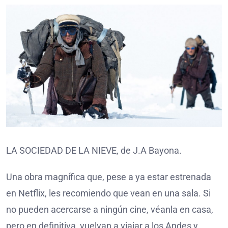
LA SOCIEDAD DE LA NIEVE, de J.A Bayona.
Una obra magnífica que, pese a ya estar estrenada
en Netflix, les recomiendo que vean en una sala. Si
no pueden acercarse a ningún cine, véanla en casa,
pero en definitiva, vuelvan a viajar a los Andes y