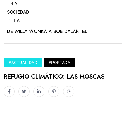
DE WILLY WONKA A BOB DYLAN. EL
#ACTUALIDAD
#PORTADA
REFUGIO CLIMÁTICO: LAS MOSCAS