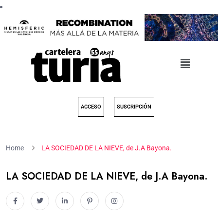
ACCESO
SUSCRIPCIÓN
Home
LA SOCIEDAD DE LA NIEVE, de J.A Bayona.
LA SOCIEDAD DE LA NIEVE, de J.A Bayona.