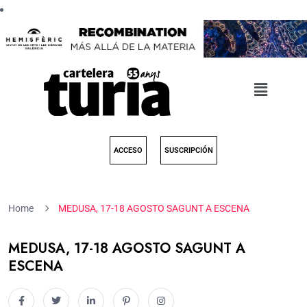
ACCESO
SUSCRIPCIÓN
Home
MEDUSA, 17-18 AGOSTO SAGUNT A ESCENA
MEDUSA, 17-18 AGOSTO SAGUNT A
ESCENA