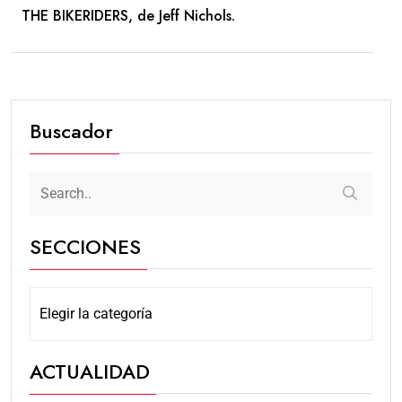
THE BIKERIDERS, de Jeff Nichols.
Buscador
SECCIONES
ACTUALIDAD