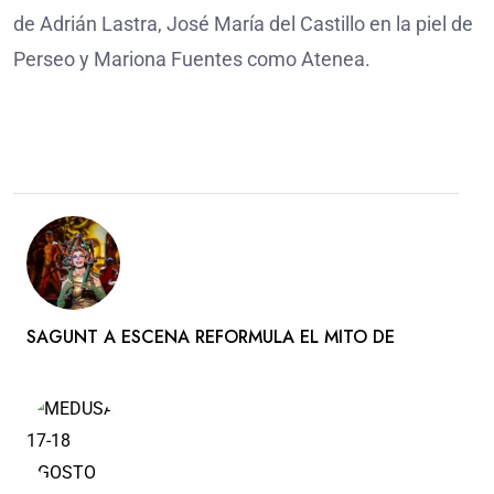
de Adrián Lastra, José María del Castillo en la piel de
Perseo y Mariona Fuentes como Atenea.
SAGUNT A ESCENA REFORMULA EL MITO DE