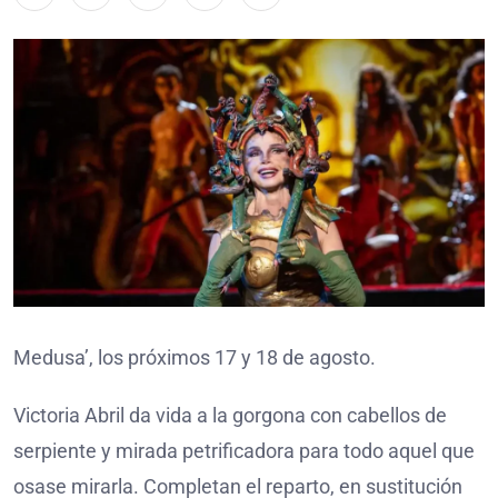
Medusa’, los próximos 17 y 18 de agosto.
Victoria Abril da vida a la gorgona con cabellos de
serpiente y mirada petrificadora para todo aquel que
osase mirarla. Completan el reparto, en sustitución