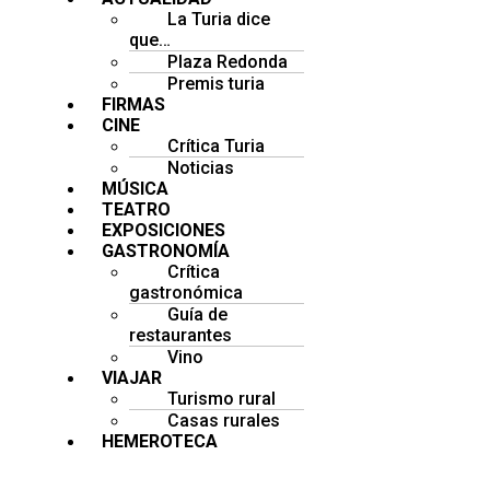
La Turia dice
que…
Plaza Redonda
Premis turia
FIRMAS
CINE
Crítica Turia
Noticias
MÚSICA
TEATRO
EXPOSICIONES
GASTRONOMÍA
Crítica
gastronómica
Guía de
restaurantes
Vino
VIAJAR
Turismo rural
Casas rurales
HEMEROTECA