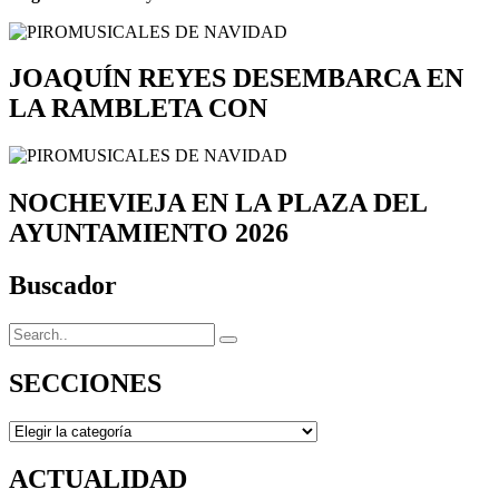
JOAQUÍN REYES DESEMBARCA EN
LA RAMBLETA CON
NOCHEVIEJA EN LA PLAZA DEL
AYUNTAMIENTO 2026
Buscador
SECCIONES
SECCIONES
ACTUALIDAD