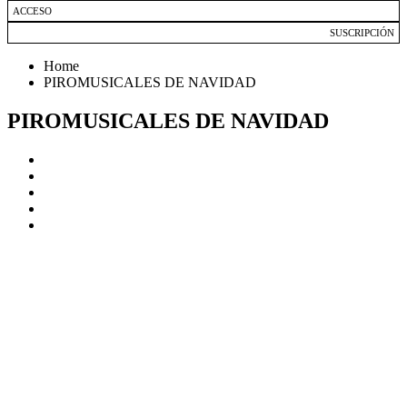
ACCESO
SUSCRIPCIÓN
Home
PIROMUSICALES DE NAVIDAD
PIROMUSICALES DE NAVIDAD