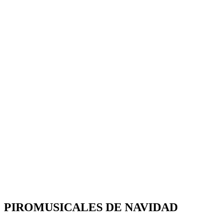
PIROMUSICALES DE NAVIDAD