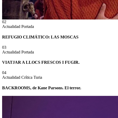
02
Actualidad
Portada
REFUGIO CLIMÁTICO: LAS MOSCAS
03
Actualidad
Portada
VIATJAR A LLOCS FRESCOS I FUGIR.
04
Actualidad
Crítica Turia
BACKROOMS, de Kane Parsons. El terror.