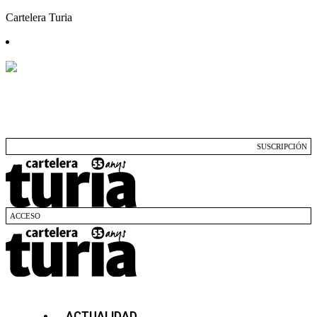
Cartelera Turia
SUSCRIPCIÓN
ACCESO
ACTUALIDAD