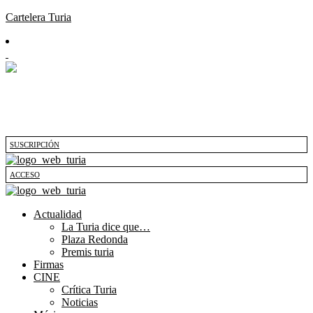
Cartelera Turia
SUSCRIPCIÓN
ACCESO
Actualidad
La Turia dice que…
Plaza Redonda
Premis turia
Firmas
CINE
Crítica Turia
Noticias