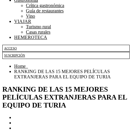
Gastronomía
Crítica gastronómica
Guía de restaurantes
Vino
VIAJAR
Turismo rural
Casas rurales
HEMEROTECA
ACCESO
SUSCRIPCIÓN
Home
RANKING DE LAS 15 MEJORES PELÍCULAS
EXTRANJERAS PARA EL EQUIPO DE TURIA
RANKING DE LAS 15 MEJORES
PELÍCULAS EXTRANJERAS PARA EL
EQUIPO DE TURIA