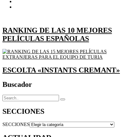
RANKING DE LAS 10 MEJORES
PELÍCULAS ESPAÑOLAS
ESCOLTA «INSTANTS CREMANT»
Buscador
SECCIONES
SECCIONES