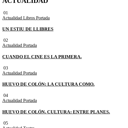
ACTUALIDAD
01
Actualidad
Libros
Portada
UN ESTIU DE LLIBRES
02
Actualidad
Portada
CUANDO EL CINE ES LA PRIMERA.
03
Actualidad
Portada
HUEVO DE COLÓN: LA CULTURA COMO.
04
Actualidad
Portada
HUEVO DE COLÓN. CULTURA: ENTRE PLANES.
05