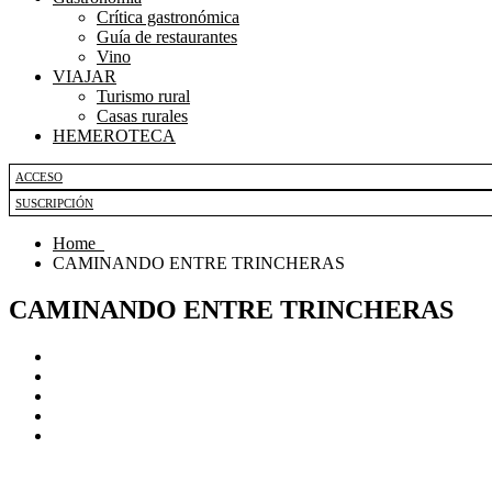
Crítica gastronómica
Guía de restaurantes
Vino
VIAJAR
Turismo rural
Casas rurales
HEMEROTECA
ACCESO
SUSCRIPCIÓN
Home
CAMINANDO ENTRE TRINCHERAS
CAMINANDO ENTRE TRINCHERAS