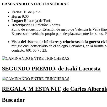
CAMINANDO ENTRE TRINCHERAS
Fecha:
15 de junio
Hora:
9:00
Lugar:
Riba-roja de Túria
Descripción:
Duración: 3 horas.
Punto de encuentro: Estación de metro de Valencia la Vella (lín
Es necesario vehículo propio para desplazarse entre los sitios. 
Visita
del sistema de búnkeres y trincheras de la guerra civi
refugio civil conservado en el colegio Cervantes, en la misma 
contacto: 601 05 75 23.
SEGUNDO PREMIO, de Isaki Lacuesta
REGALA´M ESTA NIT, de Carles Alberol
Buscador