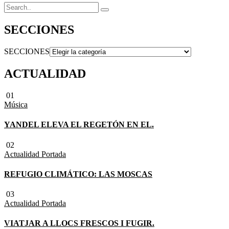
SECCIONES
SECCIONES
ACTUALIDAD
01
Música
YANDEL ELEVA EL REGETÓN EN EL.
02
Actualidad
Portada
REFUGIO CLIMÁTICO: LAS MOSCAS
03
Actualidad
Portada
VIATJAR A LLOCS FRESCOS I FUGIR.