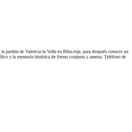
 la partida de Valencia la Vella en Riba-roja, para después conocer un
bélico y la memoria histórica de forma conjunta y amena. Teléfono de