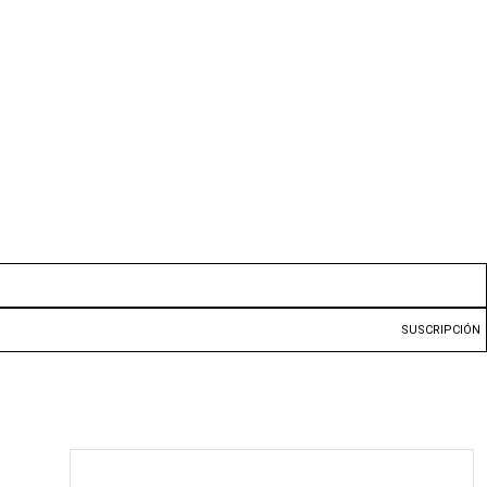
SUSCRIPCIÓN