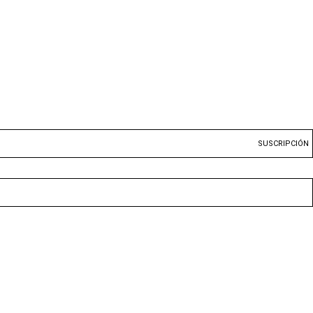
SUSCRIPCIÓN