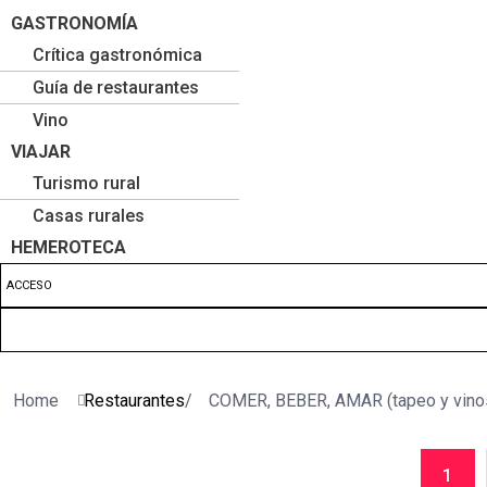
GASTRONOMÍA
Crítica gastronómica
Guía de restaurantes
Vino
VIAJAR
Turismo rural
Casas rurales
HEMEROTECA
ACCESO
Home
Restaurantes
/
COMER, BEBER, AMAR (tapeo y vino
1