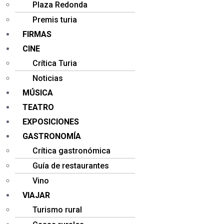
Plaza Redonda
Premis turia
FIRMAS
CINE
Crítica Turia
Noticias
MÚSICA
TEATRO
EXPOSICIONES
GASTRONOMÍA
Crítica gastronómica
Guía de restaurantes
Vino
VIAJAR
Turismo rural