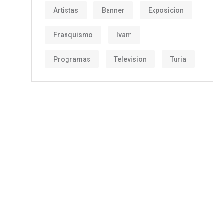
Artistas
Banner
Exposicion
Franquismo
Ivam
Programas
Television
Turia