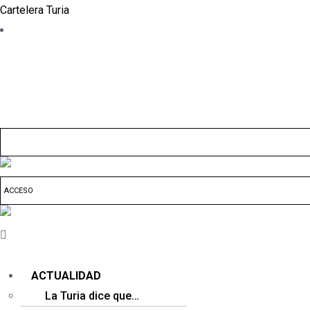
Cartelera Turia
ACCESO
ACTUALIDAD
La Turia dice que…