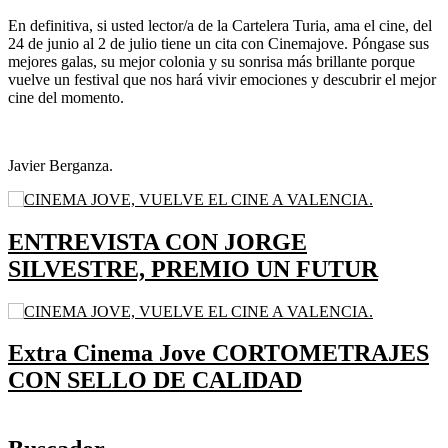
En definitiva, si usted lector/a de la Cartelera Turia, ama el cine, del
24 de junio al 2 de julio tiene un cita con Cinemajove. Póngase sus
mejores galas, su mejor colonia y su sonrisa más brillante porque
vuelve un festival que nos hará vivir emociones y descubrir el mejor
cine del momento.
Javier Berganza.
ENTREVISTA CON JORGE
SILVESTRE, PREMIO UN FUTUR
Extra Cinema Jove CORTOMETRAJES
CON SELLO DE CALIDAD