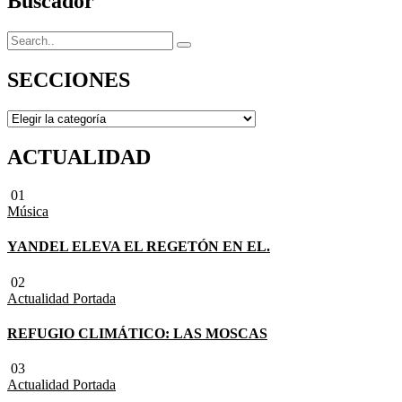
Buscador
SECCIONES
SECCIONES
ACTUALIDAD
01
Música
YANDEL ELEVA EL REGETÓN EN EL.
02
Actualidad
Portada
REFUGIO CLIMÁTICO: LAS MOSCAS
03
Actualidad
Portada