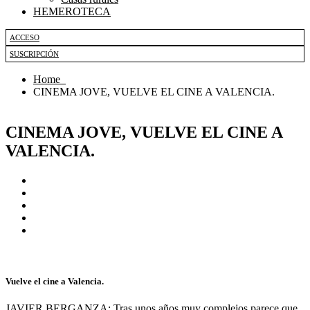
HEMEROTECA
ACCESO
SUSCRIPCIÓN
Home
CINEMA JOVE, VUELVE EL CINE A VALENCIA.
CINEMA JOVE, VUELVE EL CINE A
VALENCIA.
Vuelve el cine a Valencia.
JAVIER BERGANZA: Tras unos años muy complejos parece que