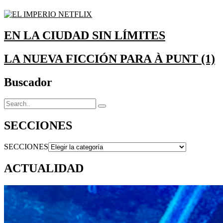
EN LA CIUDAD SIN LÍMITES
LA NUEVA FICCIÓN PARA À PUNT (1)
Buscador
SECCIONES
SECCIONES
ACTUALIDAD