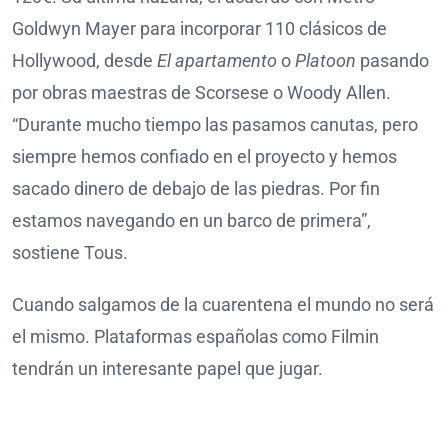
Goldwyn Mayer para incorporar 110 clásicos de
Hollywood, desde
El apartamento
o
Platoon
pasando
por obras maestras de Scorsese o Woody Allen.
“Durante mucho tiempo las pasamos canutas, pero
siempre hemos confiado en el proyecto y hemos
sacado dinero de debajo de las piedras. Por fin
estamos navegando en un barco de primera”,
sostiene Tous.
Cuando salgamos de la cuarentena el mundo no será
el mismo. Plataformas españolas como Filmin
tendrán un interesante papel que jugar.