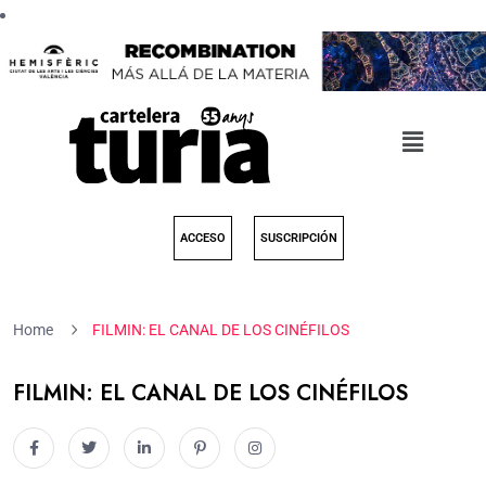
ACCESO
SUSCRIPCIÓN
Home
FILMIN: EL CANAL DE LOS CINÉFILOS
FILMIN: EL CANAL DE LOS CINÉFILOS