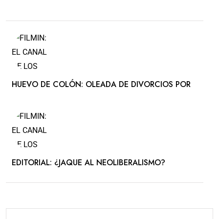
HUEVO DE COLÓN: OLEADA DE DIVORCIOS POR
EDITORIAL: ¿JAQUE AL NEOLIBERALISMO?