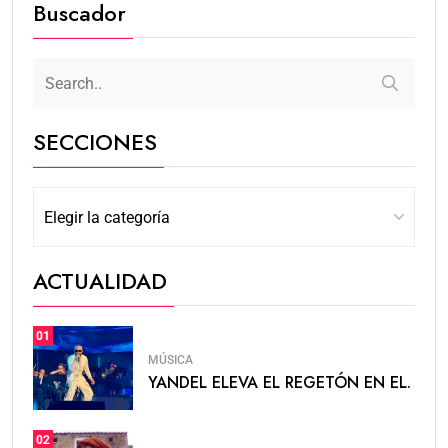
Buscador
SECCIONES
ACTUALIDAD
01
MÚSICA
YANDEL ELEVA EL REGETÓN EN EL.
02