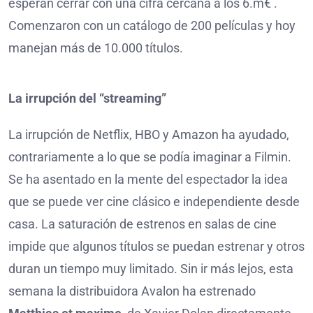
esperan cerrar con una cifra cercana a los 6.m€ .
Comenzaron con un catálogo de 200 películas y hoy
manejan más de 10.000 títulos.
La irrupción del “streaming”
La irrupción de Netflix, HBO y Amazon ha ayudado,
contrariamente a lo que se podía imaginar a Filmin.
Se ha asentado en la mente del espectador la idea
que se puede ver cine clásico e independiente desde
casa. La saturación de estrenos en salas de cine
impide que algunos títulos se puedan estrenar y otros
duran un tiempo muy limitado. Sin ir más lejos, esta
semana la distribuidora Avalon ha estrenado