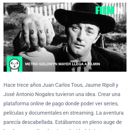
Hace trece años Juan Carlos Tous, Jaume Ripoll y
José Antonio Nogales tuvieron una idea. Crear una
plataforma online de pago donde poder ver series,
películas y documentales en streaming. La aventura
parecía descabellada. Estábamos en pleno auge de