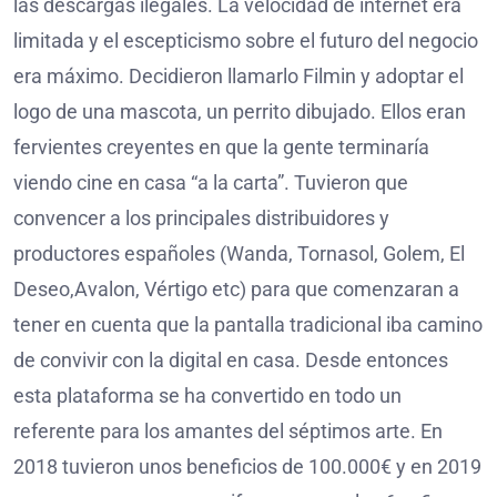
las descargas ilegales. La velocidad de internet era
limitada y el escepticismo sobre el futuro del negocio
era máximo. Decidieron llamarlo Filmin y adoptar el
logo de una mascota, un perrito dibujado. Ellos eran
fervientes creyentes en que la gente terminaría
viendo cine en casa “a la carta”. Tuvieron que
convencer a los principales distribuidores y
productores españoles (Wanda, Tornasol, Golem, El
Deseo,Avalon, Vértigo etc) para que comenzaran a
tener en cuenta que la pantalla tradicional iba camino
de convivir con la digital en casa. Desde entonces
esta plataforma se ha convertido en todo un
referente para los amantes del séptimos arte. En
2018 tuvieron unos beneficios de 100.000€ y en 2019